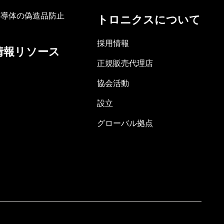
半導体の偽造品防止
トロニクスについて
採用情報
情報リソース
正規販売代理店
協会活動
設立
グローバル拠点