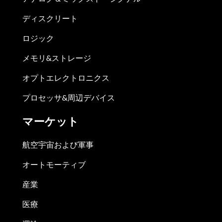
ディスクリート
ロジック
メモリ&ストレージ
オプトエレクトロニクス
プロセッサ&周辺デバイス
マーケット
航空宇宙および軍事
オートモーティブ
産業
医療