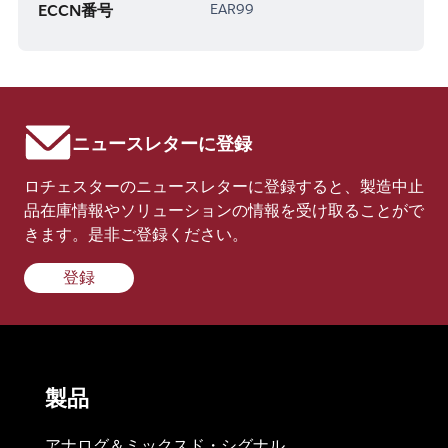
ECCN番号
EAR99
ニュースレターに登録
ロチェスターのニュースレターに登録すると、製造中止
品在庫情報やソリューションの情報を受け取ることがで
きます。是非ご登録ください。
登録
製品
アナログ＆ミックスド・シグナル