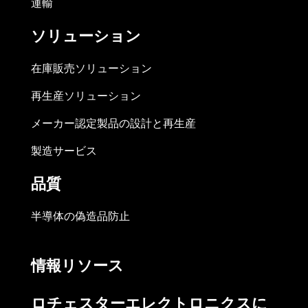
運輸
ソリューション
在庫販売ソリューション
再生産ソリューション
メーカー認定製品の設計と再生産
製造サービス
品質
半導体の偽造品防止
情報リソース
ロチェスターエレクトロニクスに