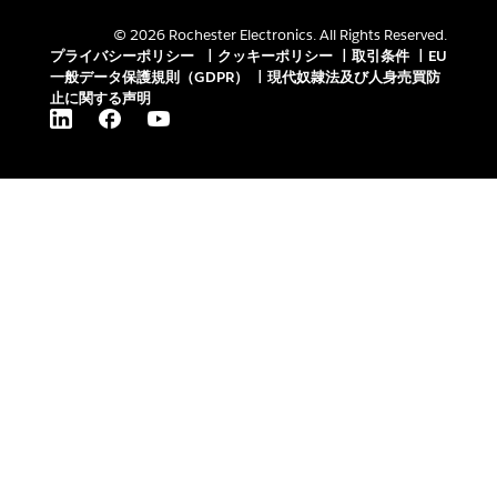
© 2026 Rochester Electronics. All Rights Reserved.
プライバシーポリシー
|
クッキーポリシー
|
取引条件
|
EU
一般データ保護規則（GDPR）
|
現代奴隷法及び人身売買防
止に関する声明