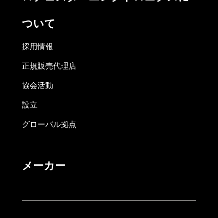
ついて
採用情報
正規販売代理店
協会活動
設立
グローバル拠点
メーカー