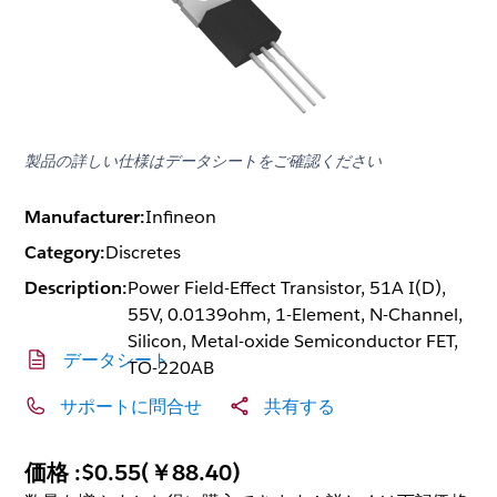
製品の詳しい仕様はデータシートをご確認ください
Manufacturer:
Infineon
Category:
Discretes
Description:
Power Field-Effect Transistor, 51A I(D),
55V, 0.0139ohm, 1-Element, N-Channel,
Silicon, Metal-oxide Semiconductor FET,
データシート
TO-220AB
サポートに問合せ
共有する
価格 :
$0.55
(
￥88.40
)