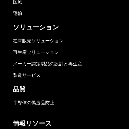
医療
運輸
ソリューション
在庫販売ソリューション
再生産ソリューション
メーカー認定製品の設計と再生産
製造サービス
品質
半導体の偽造品防止
情報リソース