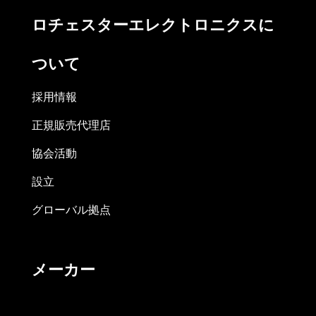
ロチェスターエレクトロニクスに
ついて
採用情報
正規販売代理店
協会活動
設立
グローバル拠点
メーカー