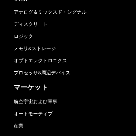
アナログ＆ミックスド・シグナル
ディスクリート
ロジック
メモリ&ストレージ
オプトエレクトロニクス
プロセッサ&周辺デバイス
マーケット
航空宇宙および軍事
オートモーティブ
産業