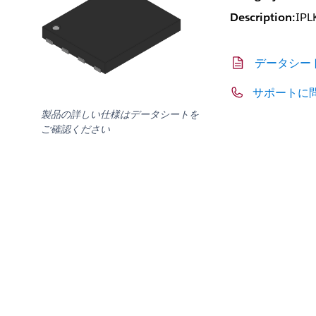
Description:
IP
データシー
サポートに
製品の詳しい仕様はデータシートを
ご確認ください