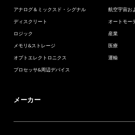
アナログ＆ミックスド・シグナル
航空宇宙お
ディスクリート
オートモー
ロジック
産業
メモリ&ストレージ
医療
オプトエレクトロニクス
運輸
プロセッサ&周辺デバイス
メーカー