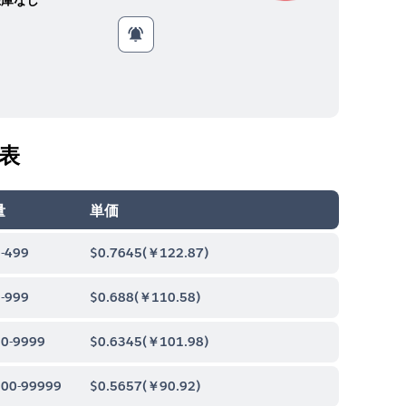
表
量
単価
-499
$0.7645
(
￥122.87
)
-999
$0.688
(
￥110.58
)
0-9999
$0.6345
(
￥101.98
)
00-99999
$0.5657
(
￥90.92
)