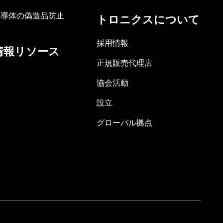
半導体の偽造品防止
トロニクスについて
採用情報
情報リソース
正規販売代理店
協会活動
設立
グローバル拠点