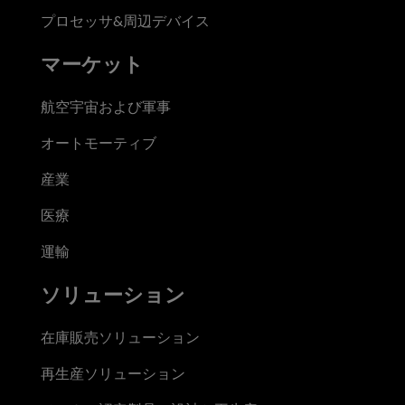
プロセッサ&周辺デバイス
マーケット
航空宇宙および軍事
オートモーティブ
産業
医療
運輸
ソリューション
在庫販売ソリューション
再生産ソリューション