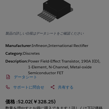
製品の詳しい仕様はデータシートをご確認ください
Manufacturer:
Infineon,International Rectifier
Category:
Discretes
Description:
Power Field-Effect Transistor, 190A I(D),
1-Element, N-Channel, Metal-oxide
Semiconductor FET
データシート
サポートに問合せ
共有する
価格 :
$2.02
(
￥328.25
)
数量を増やすとお得に購入できます！詳しくは下記価格