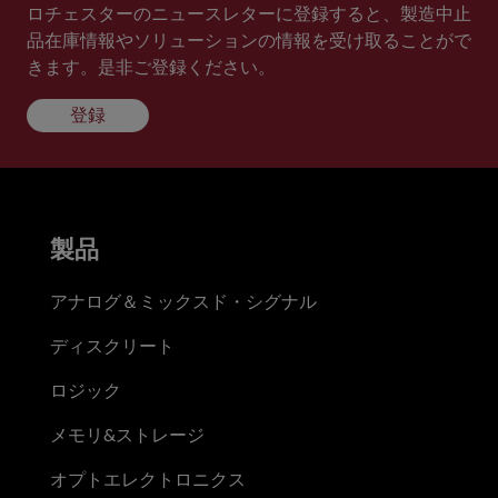
ロチェスターのニュースレターに登録すると、製造中止
品在庫情報やソリューションの情報を受け取ることがで
きます。是非ご登録ください。
登録
製品
アナログ＆ミックスド・シグナル
ディスクリート
ロジック
メモリ&ストレージ
オプトエレクトロニクス