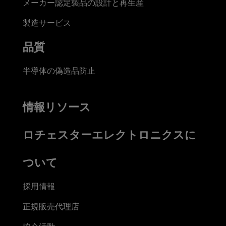
メーカー認定製品の設計と再生産
製造サービス
品質
半導体の偽造品防止
情報リソース
ロチェスターエレクトロニクスに
ついて
採用情報
正規販売代理店