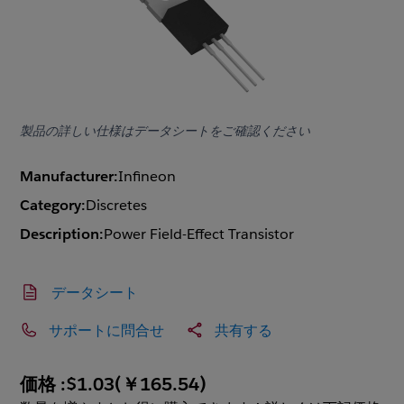
製品の詳しい仕様はデータシートをご確認ください
Manufacturer:
Infineon
Category:
Discretes
Description:
Power Field-Effect Transistor
データシート
サポートに問合せ
共有する
価格 :
$1.03
(
￥165.54
)