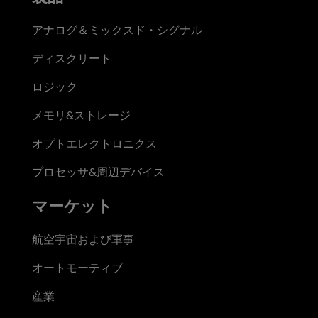
アナログ＆ミックスド・シグナル
ディスクリート
ロジック
メモリ&ストレージ
オプトエレクトロニクス
プロセッサ&周辺デバイス
マーケット
航空宇宙および軍事
オートモーティブ
産業