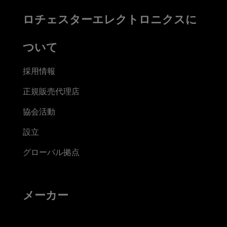
ロチェスターエレクトロニクスに
ついて
採用情報
正規販売代理店
協会活動
設立
グローバル拠点
メーカー