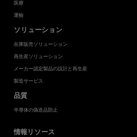
医療
運輸
ソリューション
在庫販売ソリューション
再生産ソリューション
メーカー認定製品の設計と再生産
製造サービス
品質
半導体の偽造品防止
情報リソース