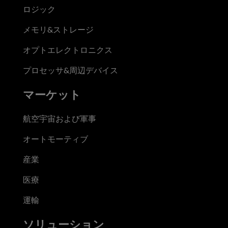
ロジック
メモリ&ストレージ
オプトエレクトロニクス
プロセッサ&周辺デバイス
マーケット
航空宇宙および軍事
オートモーティブ
産業
医療
運輸
ソリューション