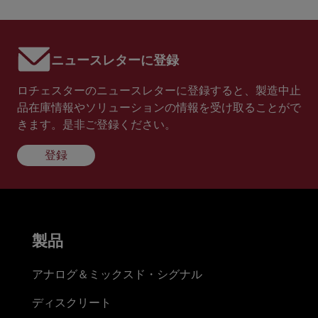
ニュースレターに登録
ロチェスターのニュースレターに登録すると、製造中止
品在庫情報やソリューションの情報を受け取ることがで
きます。是非ご登録ください。
登録
製品
アナログ＆ミックスド・シグナル
ディスクリート