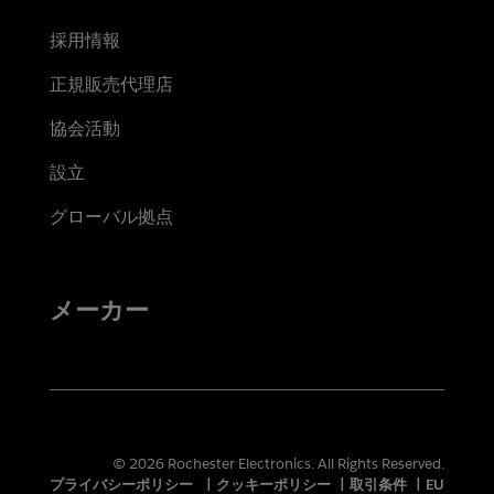
採用情報
正規販売代理店
協会活動
設立
グローバル拠点
メーカー
© 2026 Rochester Electronics. All Rights Reserved.
プライバシーポリシー
|
クッキーポリシー
|
取引条件
|
EU