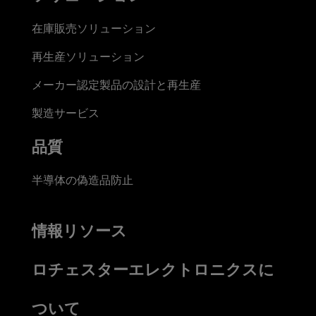
在庫販売ソリューション
再生産ソリューション
メーカー認定製品の設計と再生産
製造サービス
品質
半導体の偽造品防止
情報リソース
ロチェスターエレクトロニクスに
ついて