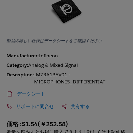
製品の詳しい仕様はデータシートをご確認ください
Manufacturer:
Infineon
Category:
Analog & Mixed Signal
Description:
IM73A135V01 -
MICROPHONES_DIFFERENTIAT
データシート
サポートに問合せ
共有する
価格 :
$1.54
(
￥252.58
)
数量を増やすとお得に購入できます！詳しくは下記価格