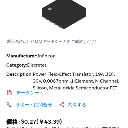
製品の詳しい仕様はデータシートをご確認ください
Manufacturer:
Infineon
Category:
Discretes
Description:
Power Field-Effect Transistor, 19A I(D),
30V, 0.0067ohm, 1-Element, N-Channel,
Silicon, Metal-oxide Semiconductor FET
データシート
サポートに問合せ
共有する
価格 :
$0.27
(
￥43.39
)