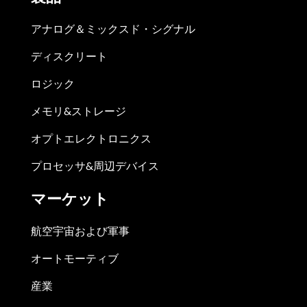
アナログ＆ミックスド・シグナル
ディスクリート
ロジック
メモリ&ストレージ
オプトエレクトロニクス
プロセッサ&周辺デバイス
マーケット
航空宇宙および軍事
オートモーティブ
産業