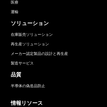
医療
運輸
ソリューション
在庫販売ソリューション
再生産ソリューション
メーカー認定製品の設計と再生産
製造サービス
品質
半導体の偽造品防止
情報リソース