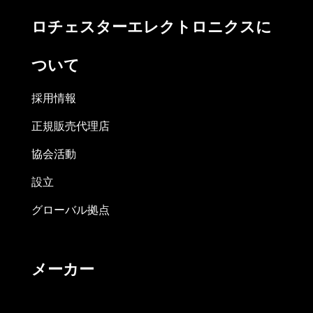
ロチェスターエレクトロニクスに
ついて
採用情報
正規販売代理店
協会活動
設立
グローバル拠点
メーカー