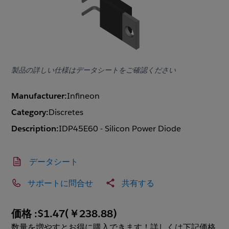
製品の詳しい仕様はデータシートをご確認ください
Manufacturer:
Infineon
Category:
Discretes
Description:
IDP45E60 - Silicon Power Diode
データシート
サポートに問合せ
共有する
価格 :
$1.47
(
￥238.88
)
数量を増やすとお得に購入できます！詳しくは下記価格