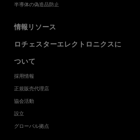
半導体の偽造品防止
情報リソース
ロチェスターエレクトロニクスに
ついて
採用情報
正規販売代理店
協会活動
設立
グローバル拠点