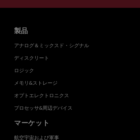
製品
アナログ＆ミックスド・シグナル
ディスクリート
ロジック
メモリ&ストレージ
オプトエレクトロニクス
プロセッサ&周辺デバイス
マーケット
航空宇宙および軍事