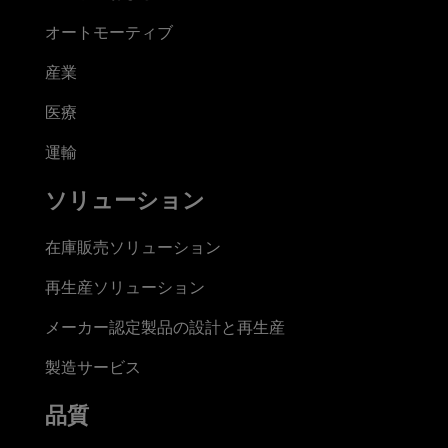
オートモーティブ
産業
医療
運輸
ソリューション
在庫販売ソリューション
再生産ソリューション
メーカー認定製品の設計と再生産
製造サービス
品質