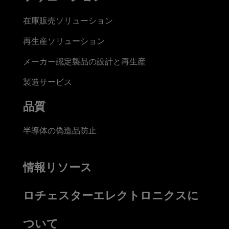
在庫販売ソリューション
再生産ソリューション
メーカー認定製品の設計と再生産
製造サービス
品質
半導体の偽造品防止
情報リソース
ロチェスターエレクトロニクスに
ついて