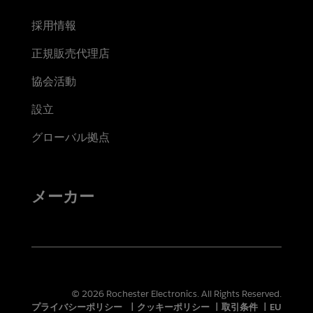
採用情報
正規販売代理店
協会活動
設立
グローバル拠点
メーカー
© 2026 Rochester Electronics. All Rights Reserved.
プライバシーポリシー
|
クッキーポリシー
|
取引条件
|
EU