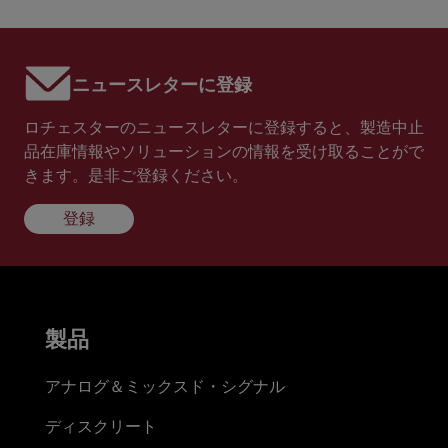
ニュースレターに登録
ロチェスターのニュースレターに登録すると、製造中止
品在庫情報やソリューションの情報を受け取ることがで
きます。是非ご登録ください。
登録
製品
アナログ＆ミックスド・シグナル
ディスクリート