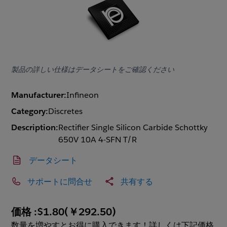
製品の詳しい仕様はデータシートをご確認ください
Manufacturer:
Infineon
Category:
Discretes
Description:
Rectifier Single Silicon Carbide Schottky
650V 10A 4-SFN T/R
データシート
サポートに問合せ
共有する
価格 :
$1.80
(
￥292.50
)
数量を増やすとお得に購入できます！詳しくは下記価格