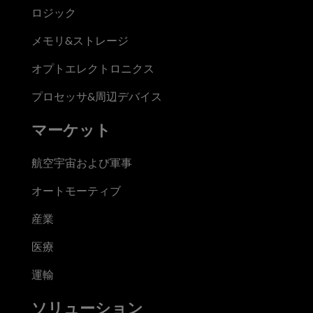
ロジック
メモリ&ストレージ
オプトエレクトロニクス
プロセッサ&周辺デバイス
マーケット
航空宇宙および軍事
オートモーティブ
産業
医療
運輸
ソリューション