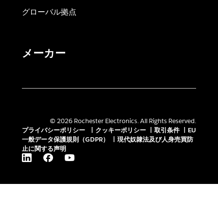
グローバル拠点
メーカー
© 2026 Rochester Electronics. All Rights Reserved.
プライバシーポリシー
|
クッキーポリシー
|
取引条件
|
EU
一般データ保護規則（GDPR）
|
現代奴隷法及び人身売買防
止に関する声明