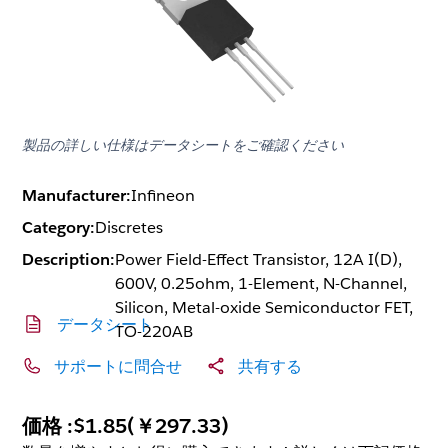
製品の詳しい仕様はデータシートをご確認ください
Manufacturer:
Infineon
Category:
Discretes
Description:
Power Field-Effect Transistor, 12A I(D),
600V, 0.25ohm, 1-Element, N-Channel,
Silicon, Metal-oxide Semiconductor FET,
データシート
TO-220AB
サポートに問合せ
共有する
価格 :
$1.85
(
￥297.33
)