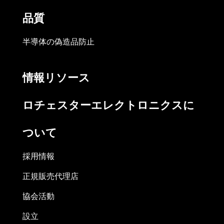
品質
半導体の偽造品防止
情報リソース
ロチェスターエレクトロニクスに
ついて
採用情報
正規販売代理店
協会活動
設立