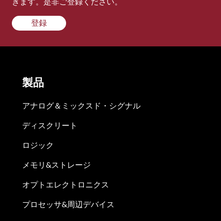
きます。是非ご登録ください。
登録
製品
アナログ＆ミックスド・シグナル
ディスクリート
ロジック
メモリ&ストレージ
オプトエレクトロニクス
プロセッサ&周辺デバイス