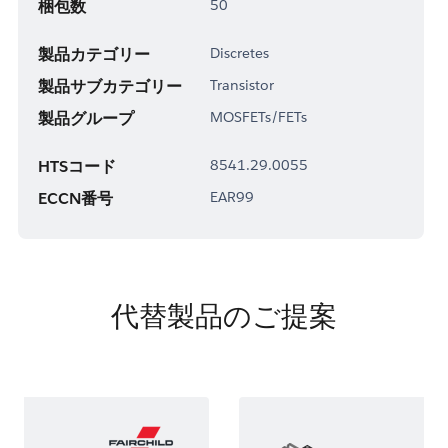
梱包数
50
製品カテゴリー
Discretes
製品サブカテゴリー
Transistor
製品グループ
MOSFETs/FETs
HTSコード
8541.29.0055
ECCN番号
EAR99
代替製品のご提案