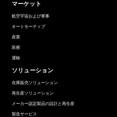
マーケット
航空宇宙および軍事
オートモーティブ
産業
医療
運輸
ソリューション
在庫販売ソリューション
再生産ソリューション
メーカー認定製品の設計と再生産
製造サービス