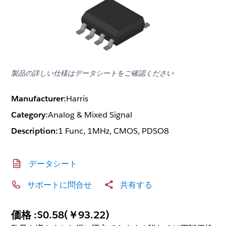
製品の詳しい仕様はデータシートをご確認ください
Manufacturer:
Harris
Category:
Analog & Mixed Signal
Description:
1 Func, 1MHz, CMOS, PDSO8
データシート
サポートに問合せ
共有する
価格 :
$0.58
(
￥93.22
)