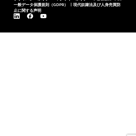
一般データ保護規則（GDPR）
|
現代奴隷法及び人身売買防
止に関する声明