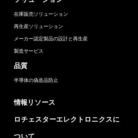
在庫販売ソリューション
再生産ソリューション
メーカー認定製品の設計と再生産
製造サービス
品質
半導体の偽造品防止
情報リソース
ロチェスターエレクトロニクスに
ついて