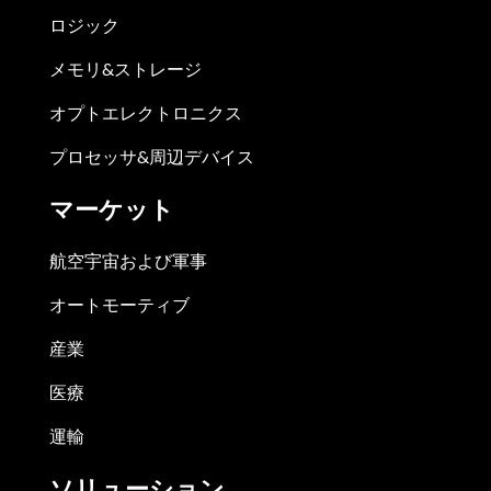
ロジック
メモリ&ストレージ
オプトエレクトロニクス
プロセッサ&周辺デバイス
マーケット
航空宇宙および軍事
オートモーティブ
産業
医療
運輸
ソリューション