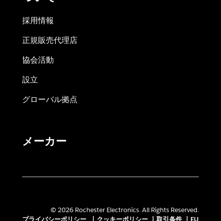
採用情報
正規販売代理店
協会活動
設立
グローバル拠点
メーカー
© 2026 Rochester Electronics. All Rights Reserved.
プライバシーポリシー
|
クッキーポリシー
|
取引条件
|
EU