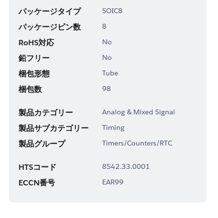
パッケージタイプ
SOIC8
パッケージピン数
8
RoHS対応
No
鉛フリー
No
梱包形態
Tube
梱包数
98
製品カテゴリー
Analog & Mixed Signal
製品サブカテゴリー
Timing
製品グループ
Timers/Counters/RTC
HTSコード
8542.33.0001
ECCN番号
EAR99