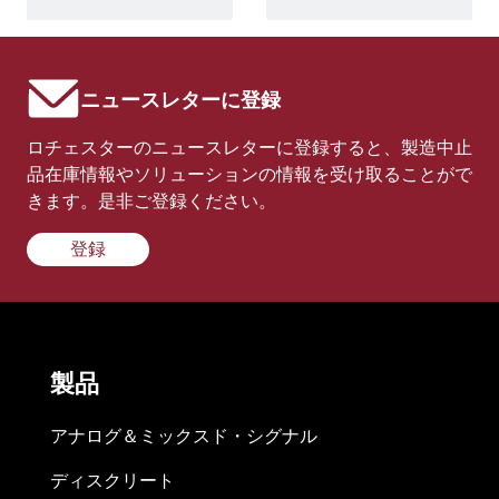
ニュースレターに登録
ロチェスターのニュースレターに登録すると、製造中止
品在庫情報やソリューションの情報を受け取ることがで
きます。是非ご登録ください。
登録
製品
アナログ＆ミックスド・シグナル
ディスクリート