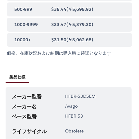
500-999
$35.44
(
￥5,695.92
)
1000-9999
$33.47
(
￥5,379.30
)
10000+
$31.50
(
￥5,062.68
)
価格、在庫状況および納期は購入時に確認となります
製品仕様
メーカー型番
HFBR-53D5EM
メーカー名
Avago
ベース型番
HFBR-53
ライフサイクル
Obsolete