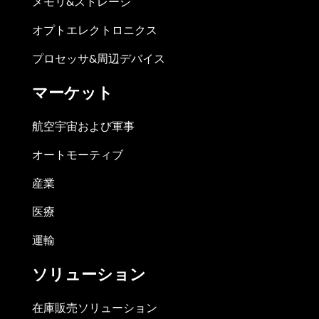
メモリ&ストレージ
オプトエレクトロニクス
プロセッサ&周辺デバイス
マーケット
航空宇宙および軍事
オートモーティブ
産業
医療
運輸
ソリューション
在庫販売ソリューション