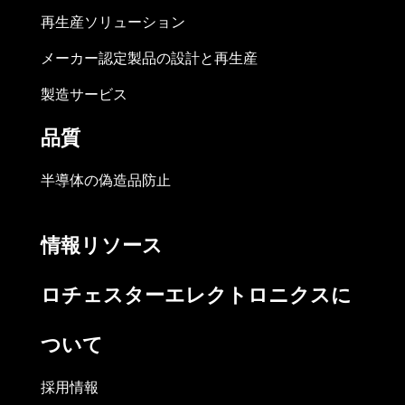
再生産ソリューション
メーカー認定製品の設計と再生産
製造サービス
品質
半導体の偽造品防止
情報リソース
ロチェスターエレクトロニクスに
ついて
採用情報