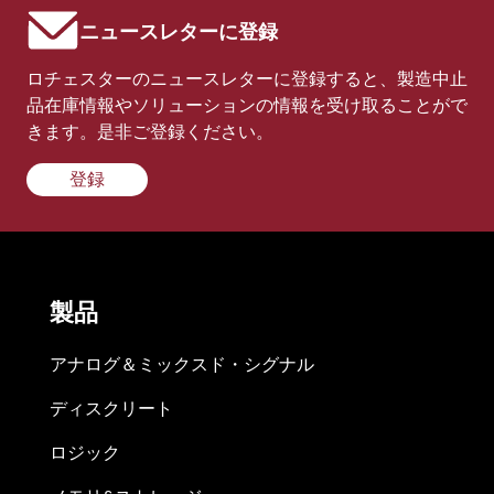
ニュースレターに登録
ロチェスターのニュースレターに登録すると、製造中止
品在庫情報やソリューションの情報を受け取ることがで
きます。是非ご登録ください。
登録
製品
アナログ＆ミックスド・シグナル
ディスクリート
ロジック