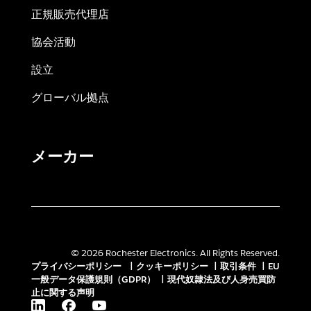
正規販売代理店
協会活動
設立
グローバル拠点
メーカー
© 2026 Rochester Electronics. All Rights Reserved.
プライバシーポリシー
|
クッキーポリシー
|
取引条件
|
EU
一般データ保護規則（GDPR）
|
現代奴隷法及び人身売買防
止に関する声明