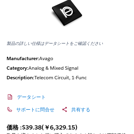
製品の詳しい仕様はデータシートをご確認ください
Manufacturer:
Avago
Category:
Analog & Mixed Signal
Description:
Telecom Circuit, 1-Func
データシート
サポートに問合せ
共有する
価格 :
$39.38
(
￥6,329.15
)