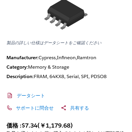
製品の詳しい仕様はデータシートをご確認ください
Manufacturer:
Cypress,Infineon,Ramtron
Category:
Memory & Storage
Description:
FRAM, 64KX8, Serial, SPI, PDSO8
データシート
サポートに問合せ
共有する
価格 :
$7.34
(
￥1,179.68
)