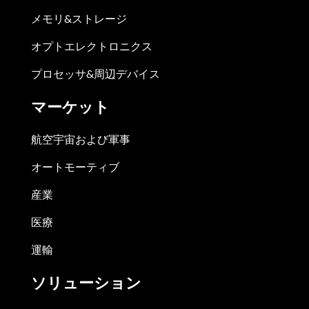
メモリ&ストレージ
オプトエレクトロニクス
プロセッサ&周辺デバイス
マーケット
航空宇宙および軍事
オートモーティブ
産業
医療
運輸
ソリューション