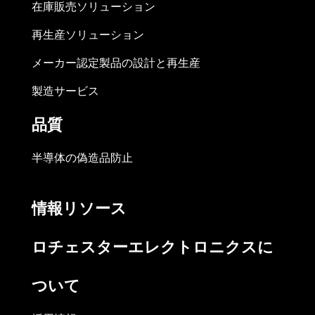
在庫販売ソリューション
再生産ソリューション
メーカー認定製品の設計と再生産
製造サービス
品質
半導体の偽造品防止
情報リソース
ロチェスターエレクトロニクスに
ついて