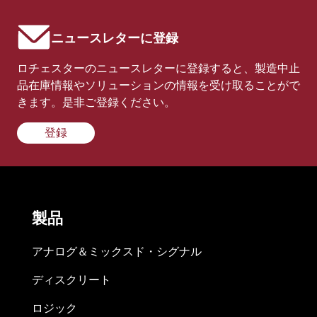
ニュースレターに登録
ロチェスターのニュースレターに登録すると、製造中止
品在庫情報やソリューションの情報を受け取ることがで
きます。是非ご登録ください。
登録
製品
アナログ＆ミックスド・シグナル
ディスクリート
ロジック