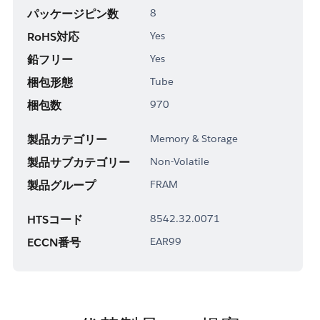
パッケージピン数
8
RoHS対応
Yes
鉛フリー
Yes
梱包形態
Tube
梱包数
970
製品カテゴリー
Memory & Storage
製品サブカテゴリー
Non-Volatile
製品グループ
FRAM
HTSコード
8542.32.0071
ECCN番号
EAR99