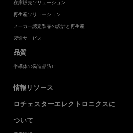
在庫販売ソリューション
再生産ソリューション
メーカー認定製品の設計と再生産
製造サービス
品質
半導体の偽造品防止
情報リソース
ロチェスターエレクトロニクスに
ついて