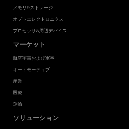
メモリ&ストレージ
オプトエレクトロニクス
プロセッサ&周辺デバイス
マーケット
航空宇宙および軍事
オートモーティブ
産業
医療
運輸
ソリューション