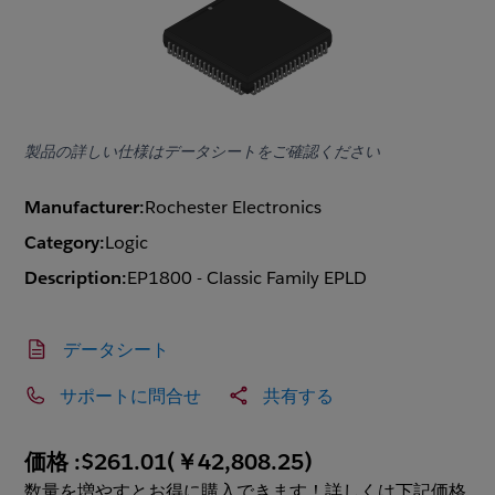
製品の詳しい仕様はデータシートをご確認ください
Manufacturer:
Rochester Electronics
Category:
Logic
Description:
EP1800 - Classic Family EPLD
データシート
サポートに問合せ
共有する
価格 :
$261.01
(
￥42,808.25
)
数量を増やすとお得に購入できます！詳しくは下記価格