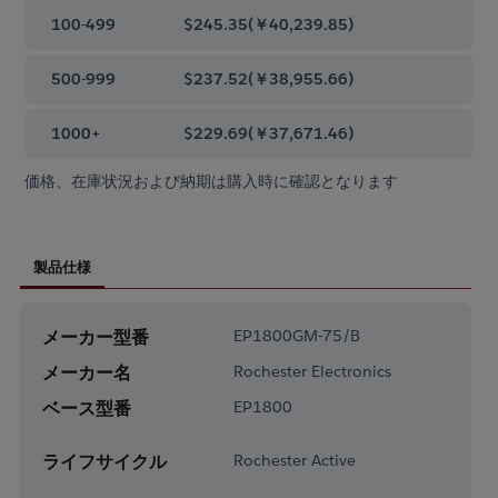
100-499
$245.35
(
￥40,239.85
)
500-999
$237.52
(
￥38,955.66
)
1000+
$229.69
(
￥37,671.46
)
価格、在庫状況および納期は購入時に確認となります
製品仕様
メーカー型番
EP1800GM-75/B
メーカー名
Rochester Electronics
ベース型番
EP1800
ライフサイクル
Rochester Active