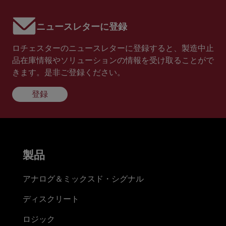
ニュースレターに登録
ロチェスターのニュースレターに登録すると、製造中止
品在庫情報やソリューションの情報を受け取ることがで
きます。是非ご登録ください。
登録
製品
アナログ＆ミックスド・シグナル
ディスクリート
ロジック