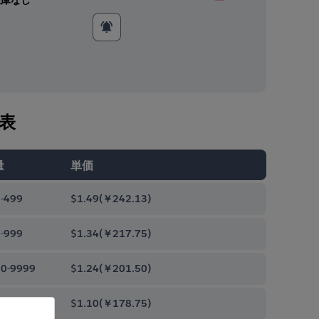
表
量
単価
-499
$1.49
(
￥242.13
)
-999
$1.34
(
￥217.75
)
0-9999
$1.24
(
￥201.50
)
00-99999
$1.10
(
￥178.75
)