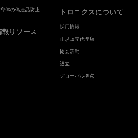
半導体の偽造品防止
トロニクスについて
採用情報
情報リソース
正規販売代理店
協会活動
設立
グローバル拠点