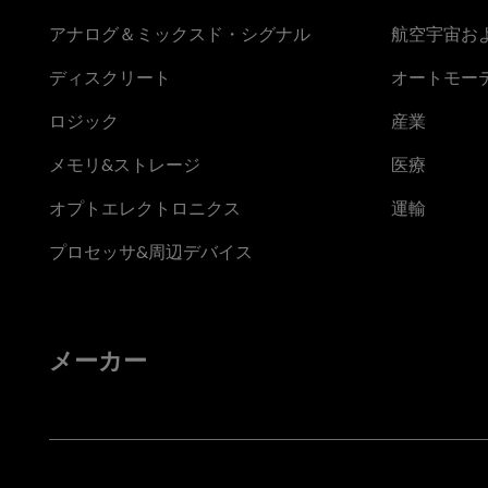
アナログ＆ミックスド・シグナル
航空宇宙お
ディスクリート
オートモー
ロジック
産業
メモリ&ストレージ
医療
オプトエレクトロニクス
運輸
プロセッサ&周辺デバイス
メーカー