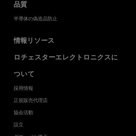
品質
半導体の偽造品防止
情報リソース
ロチェスターエレクトロニクスに
ついて
採用情報
正規販売代理店
協会活動
設立