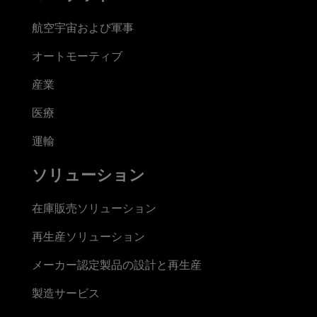
航空宇宙および軍事
オートモーティブ
産業
医療
運輸
ソリューション
在庫販売ソリューション
再生産ソリューション
メーカー認定製品の設計と再生産
製造サービス