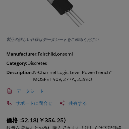
製品の詳しい仕様はデータシートをご確認ください
Manufacturer:
Fairchild,onsemi
Category:
Discretes
Description:
N-Channel Logic Level PowerTrench®
MOSFET 40V, 277A, 2.2mΩ
データシート
サポートに問合せ
共有する
価格 :
$2.18
(
￥354.25
)
数量を増やすとお得に購入できます！詳しくは下記価格