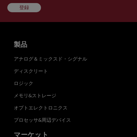
登録
製品
アナログ＆ミックスド・シグナル
ディスクリート
ロジック
メモリ&ストレージ
オプトエレクトロニクス
プロセッサ&周辺デバイス
マーケット