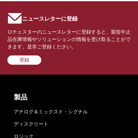
ニュースレターに登録
ロチェスターのニュースレターに登録すると、製造中止
品在庫情報やソリューションの情報を受け取ることがで
きます。是非ご登録ください。
登録
製品
アナログ＆ミックスド・シグナル
ディスクリート
ロジック