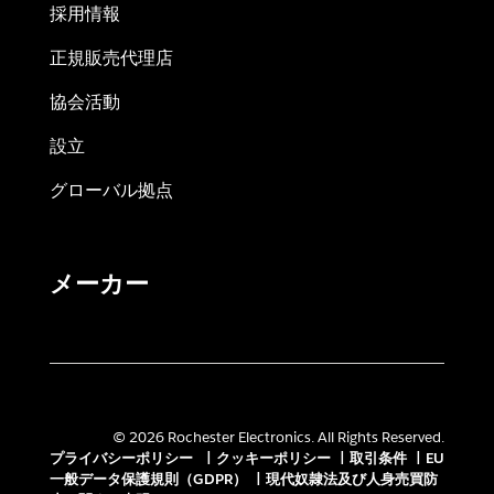
採用情報
正規販売代理店
協会活動
設立
グローバル拠点
メーカー
© 2026 Rochester Electronics. All Rights Reserved.
プライバシーポリシー
|
クッキーポリシー
|
取引条件
|
EU
一般データ保護規則（GDPR）
|
現代奴隷法及び人身売買防