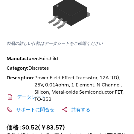
製品の詳しい仕様はデータシートをご確認ください
Manufacturer:
Fairchild
Category:
Discretes
Description:
Power Field-Effect Transistor, 12A I(D),
25V, 0.014ohm, 1-Element, N-Channel,
Silicon, Metal-oxide Semiconductor FET,
データシート
TO-252
サポートに問合せ
共有する
価格 :
$0.52
(
￥83.57
)