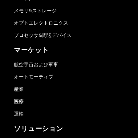
メモリ&ストレージ
オプトエレクトロニクス
プロセッサ&周辺デバイス
マーケット
航空宇宙および軍事
オートモーティブ
産業
医療
運輸
ソリューション