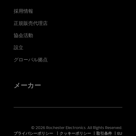
採用情報
正規販売代理店
協会活動
設立
グローバル拠点
メーカー
© 2026 Rochester Electronics. All Rights Reserved.
プライバシーポリシー
|
クッキーポリシー
|
取引条件
|
EU