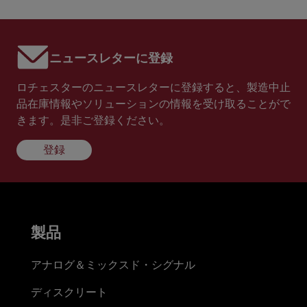
ニュースレターに登録
ロチェスターのニュースレターに登録すると、製造中止
品在庫情報やソリューションの情報を受け取ることがで
きます。是非ご登録ください。
登録
製品
アナログ＆ミックスド・シグナル
ディスクリート