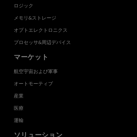
ロジック
メモリ&ストレージ
オプトエレクトロニクス
プロセッサ&周辺デバイス
マーケット
航空宇宙および軍事
オートモーティブ
産業
医療
運輸
ソリューション