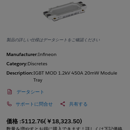
製品の詳しい仕様はデータシートをご確認ください
Manufacturer:
Infineon
Category:
Discretes
Description:
IGBT MOD 1.2kV 450A 20mW Module
Tray
データシート
サポートに問合せ
共有する
価格 :
$112.76
(
￥18,323.50
)
数量を増やすとお得に購入できます！詳しくは下記価格