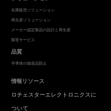
在庫販売ソリューション
再生産ソリューション
メーカー認定製品の設計と再生産
製造サービス
品質
半導体の偽造品防止
情報リソース
ロチェスターエレクトロニクスに
ついて