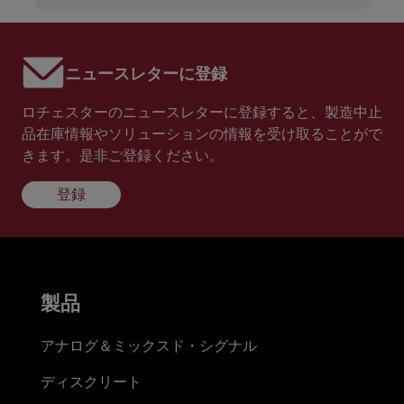
ニュースレターに登録
ロチェスターのニュースレターに登録すると、製造中止
品在庫情報やソリューションの情報を受け取ることがで
きます。是非ご登録ください。
登録
製品
アナログ＆ミックスド・シグナル
ディスクリート