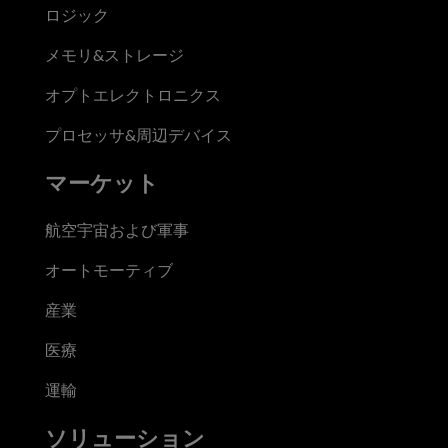
ロジック
メモリ&ストレージ
オプトエレクトロニクス
プロセッサ&周辺デバイス
マーケット
航空宇宙および軍事
オートモーティブ
産業
医療
運輸
ソリューション