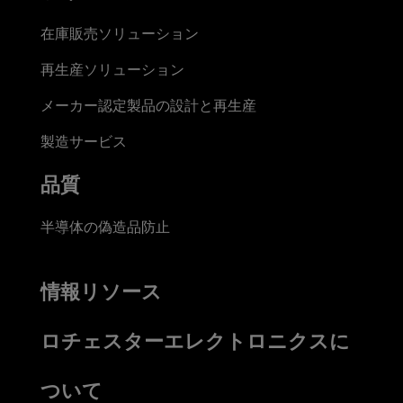
在庫販売ソリューション
再生産ソリューション
メーカー認定製品の設計と再生産
製造サービス
品質
半導体の偽造品防止
情報リソース
ロチェスターエレクトロニクスに
ついて