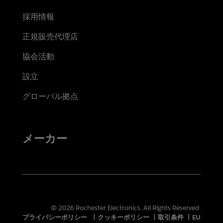
採用情報
正規販売代理店
協会活動
設立
グローバル拠点
メーカー
© 2026 Rochester Electronics. All Rights Reserved.
プライバシーポリシー
|
クッキーポリシー
|
取引条件
|
EU