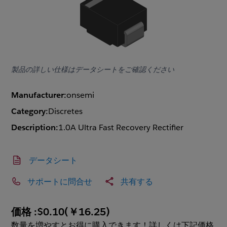
製品の詳しい仕様はデータシートをご確認ください
Manufacturer:
onsemi
Category:
Discretes
Description:
1.0A Ultra Fast Recovery Rectifier
データシート
サポートに問合せ
共有する
価格 :
$0.10
(
￥16.25
)
数量を増やすとお得に購入できます！詳しくは下記価格