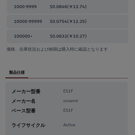
1000-9999
$0.0846
(
￥13.74
)
10000-99999
$0.0754
(
￥12.25
)
100000+
$0.0632
(
￥10.27
)
価格、在庫状況および納期は購入時に確認となります
製品仕様
メーカー型番
ES1F
メーカー名
onsemi
ベース型番
ES1F
ライフサイクル
Active