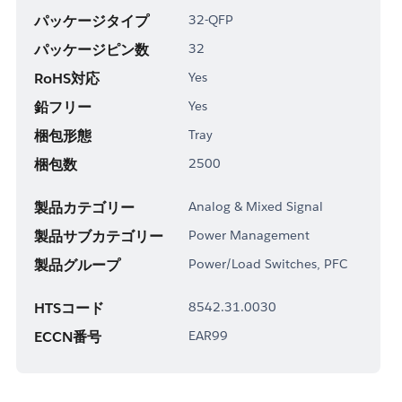
パッケージタイプ
32-QFP
パッケージピン数
32
RoHS対応
Yes
鉛フリー
Yes
梱包形態
Tray
梱包数
2500
製品カテゴリー
Analog & Mixed Signal
製品サブカテゴリー
Power Management
製品グループ
Power/Load Switches, PFC
HTSコード
8542.31.0030
ECCN番号
EAR99