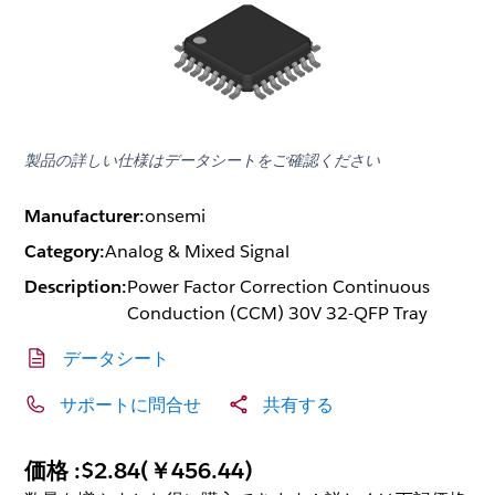
製品の詳しい仕様はデータシートをご確認ください
Manufacturer:
onsemi
Category:
Analog & Mixed Signal
Description:
Power Factor Correction Continuous
Conduction (CCM) 30V 32-QFP Tray
データシート
サポートに問合せ
共有する
価格 :
$2.84
(
￥456.44
)