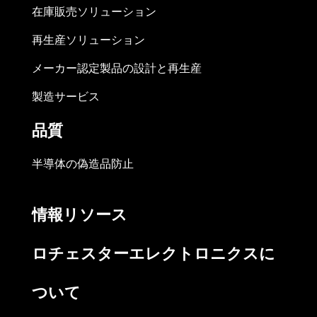
在庫販売ソリューション
再生産ソリューション
メーカー認定製品の設計と再生産
製造サービス
品質
半導体の偽造品防止
情報リソース
ロチェスターエレクトロニクスに
ついて