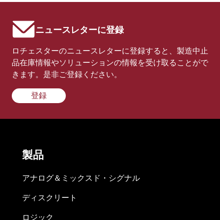
ニュースレターに登録
ロチェスターのニュースレターに登録すると、製造中止
品在庫情報やソリューションの情報を受け取ることがで
きます。是非ご登録ください。
登録
製品
アナログ＆ミックスド・シグナル
ディスクリート
ロジック