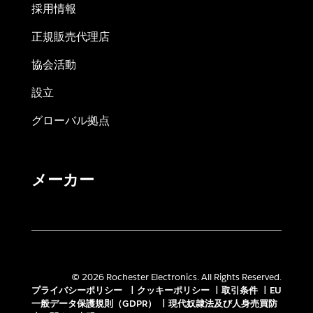
採用情報
正規販売代理店
協会活動
設立
グローバル拠点
メーカー
© 2026 Rochester Electronics. All Rights Reserved.
プライバシーポリシー
|
クッキーポリシー
|
取引条件
|
EU
一般データ保護規則（GDPR）
|
現代奴隷法及び人身売買防