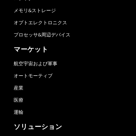
メモリ&ストレージ
オプトエレクトロニクス
プロセッサ&周辺デバイス
マーケット
航空宇宙および軍事
オートモーティブ
産業
医療
運輸
ソリューション