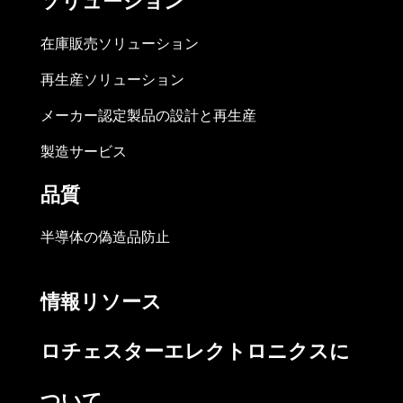
ソリューション
在庫販売ソリューション
再生産ソリューション
メーカー認定製品の設計と再生産
製造サービス
品質
半導体の偽造品防止
情報リソース
ロチェスターエレクトロニクスに
ついて