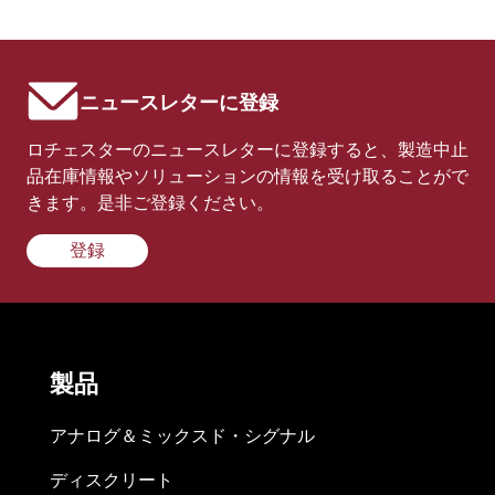
ニュースレターに登録
ロチェスターのニュースレターに登録すると、製造中止
品在庫情報やソリューションの情報を受け取ることがで
きます。是非ご登録ください。
登録
製品
アナログ＆ミックスド・シグナル
ディスクリート