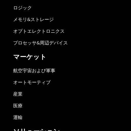
ロジック
メモリ&ストレージ
オプトエレクトロニクス
プロセッサ&周辺デバイス
マーケット
航空宇宙および軍事
オートモーティブ
産業
医療
運輸