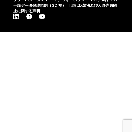
一般データ保護規則（GDPR）
|
現代奴隷法及び人身売買防
止に関する声明