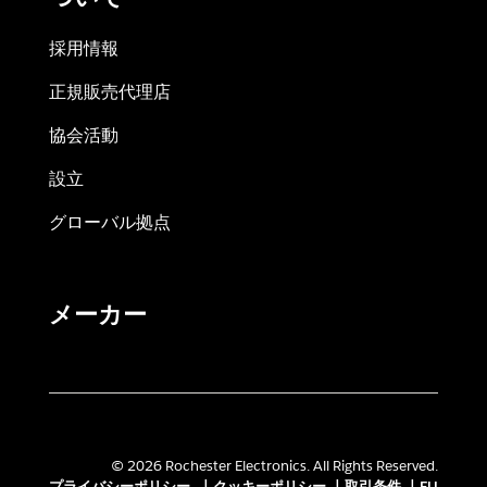
採用情報
正規販売代理店
協会活動
設立
グローバル拠点
メーカー
© 2026 Rochester Electronics. All Rights Reserved.
プライバシーポリシー
|
クッキーポリシー
|
取引条件
|
EU