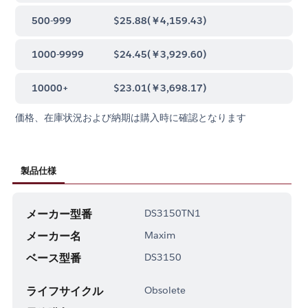
500-999
$25.88
(
￥4,159.43
)
1000-9999
$24.45
(
￥3,929.60
)
10000+
$23.01
(
￥3,698.17
)
価格、在庫状況および納期は購入時に確認となります
製品仕様
メーカー型番
DS3150TN1
メーカー名
Maxim
ベース型番
DS3150
ライフサイクル
Obsolete