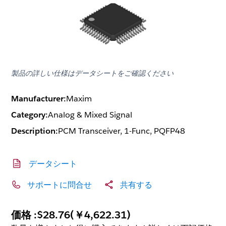
製品の詳しい仕様はデータシートをご確認ください
Manufacturer:
Maxim
Category:
Analog & Mixed Signal
Description:
PCM Transceiver, 1-Func, PQFP48
データシート
サポートに問合せ
共有する
価格 :
$28.76
(
￥4,622.31
)