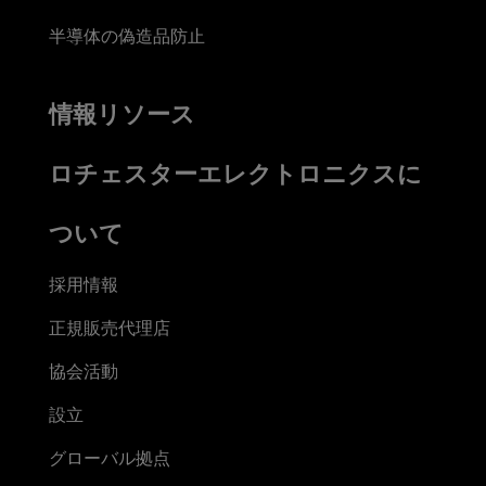
半導体の偽造品防止
情報リソース
ロチェスターエレクトロニクスに
ついて
採用情報
正規販売代理店
協会活動
設立
グローバル拠点