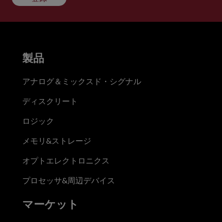
製品
アナログ＆ミックスド・シグナル
ディスクリート
ロジック
メモリ&ストレージ
オプトエレクトロニクス
プロセッサ&周辺デバイス
マーケット