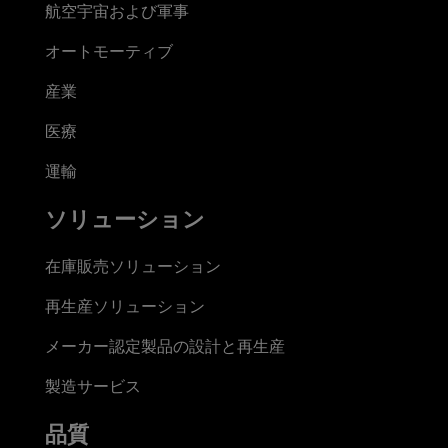
航空宇宙および軍事
オートモーティブ
産業
医療
運輸
ソリューション
在庫販売ソリューション
再生産ソリューション
メーカー認定製品の設計と再生産
製造サービス
品質