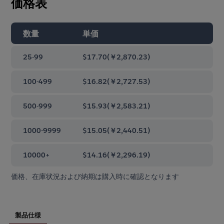
価格表
数量
単価
25-99
$17.70
(
￥2,870.23
)
100-499
$16.82
(
￥2,727.53
)
500-999
$15.93
(
￥2,583.21
)
1000-9999
$15.05
(
￥2,440.51
)
10000+
$14.16
(
￥2,296.19
)
価格、在庫状況および納期は購入時に確認となります
製品仕様