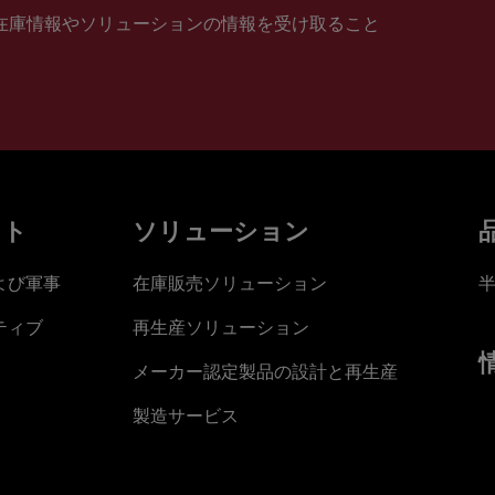
在庫情報やソリューションの情報を受け取ること
ット
ソリューション
よび軍事
在庫販売ソリューション
ティブ
再生産ソリューション
メーカー認定製品の設計と再生産
製造サービス