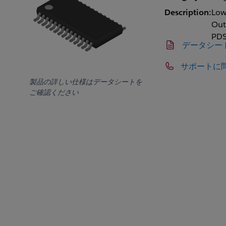
Description:
Low
Out
PD
データシー
サポートに
製品の詳しい仕様はデータシートを
ご確認ください