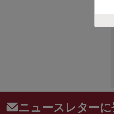
ニュースレターに