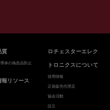
品質
ロチェスターエレク
半導体の偽造品防止
トロニクスについて
採用情報
情報リソース
正規販売代理店
協会活動
設立