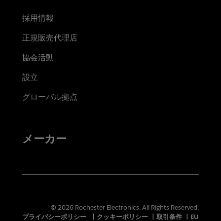
採用情報
正規販売代理店
協会活動
設立
グローバル拠点
メーカー
© 2026 Rochester Electronics. All Rights Reserved.
プライバシーポリシー
|
クッキーポリシー
|
取引条件
|
EU