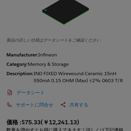
製品の詳しい仕様はデータシートをご確認ください
Manufacturer:
Infineon
Category:
Memory & Storage
Description:
IND FIXED Wirewound Ceramic 15nH
550mA 0.15 OHM (Max) ±2% 0603 T/R
データシート
サポートに問合せ
共有する
価格 :
$75.33
(
￥12,241.13
)
数量を増やすとお得に購入できます！詳しくは下記価格