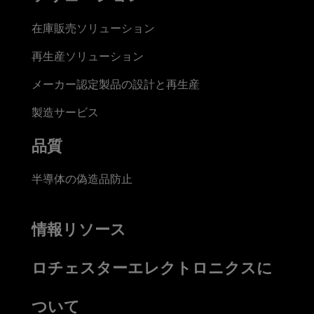
在庫販売ソリューション
再生産ソリューション
メーカー認定製品の設計と再生産
製造サービス
品質
半導体の偽造品防止
情報リソース
ロチェスターエレクトロニクスに
ついて