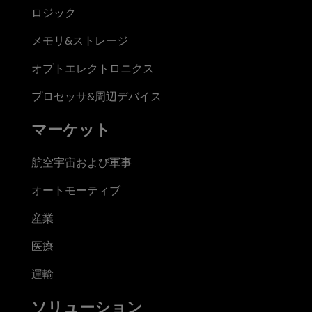
ロジック
メモリ&ストレージ
オプトエレクトロニクス
プロセッサ&周辺デバイス
マーケット
航空宇宙および軍事
オートモーティブ
産業
医療
運輸
ソリューション