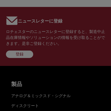
ニュースレターに登録
ロチェスターのニュースレターに登録すると、製造中止
品在庫情報やソリューションの情報を受け取ることがで
きます。是非ご登録ください。
登録
製品
アナログ＆ミックスド・シグナル
ディスクリート