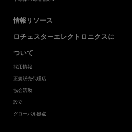
情報リソース
ロチェスターエレクトロニクスに
ついて
採用情報
正規販売代理店
協会活動
設立
グローバル拠点