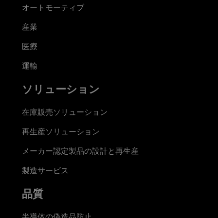
オートモーティブ
産業
医療
運輸
ソリューション
在庫販売ソリューション
再生産ソリューション
メーカー認定製品の設計と再生産
製造サービス
品質
半導体の偽造品防止