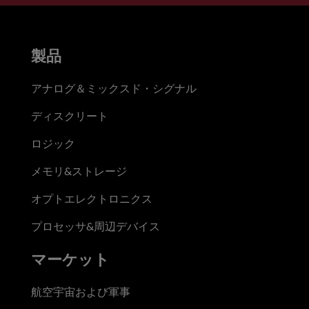
製品
アナログ＆ミックスド・シグナル
ディスクリート
ロジック
メモリ&ストレージ
オプトエレクトロニクス
プロセッサ&周辺デバイス
マーケット
航空宇宙および軍事