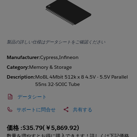
製品の詳しい仕様はデータシートをご確認ください
Manufacturer:
Cypress,Infineon
Category:
Memory & Storage
Description:
MoBL 4Mbit 512k x 8 4.5V - 5.5V Parallel
55ns 32-SOIC Tube
データシート
サポートに問合せ
共有する
価格 :
$35.79
(
￥5,869.92
)
数量を増やすとお得に購入できます！詳しくは下記価格