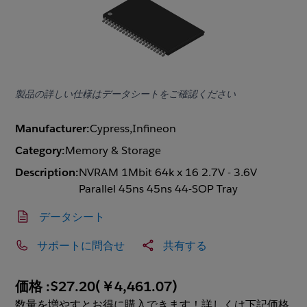
製品の詳しい仕様はデータシートをご確認ください
Manufacturer:
Cypress,Infineon
Category:
Memory & Storage
Description:
NVRAM 1Mbit 64k x 16 2.7V - 3.6V
Parallel 45ns 45ns 44-SOP Tray
データシート
サポートに問合せ
共有する
価格 :
$27.20
(
￥4,461.07
)
数量を増やすとお得に購入できます！詳しくは下記価格