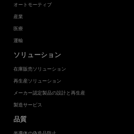
オートモーティブ
産業
医療
運輸
ソリューション
在庫販売ソリューション
再生産ソリューション
メーカー認定製品の設計と再生産
製造サービス
品質
半導体の偽造品防止