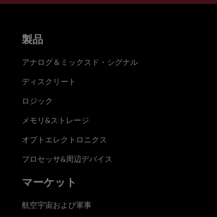
製品
アナログ＆ミックスド・シグナル
ディスクリート
ロジック
メモリ&ストレージ
オプトエレクトロニクス
プロセッサ&周辺デバイス
マーケット
航空宇宙および軍事