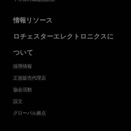
情報リソース
ロチェスターエレクトロニクスに
ついて
採用情報
正規販売代理店
協会活動
設立
グローバル拠点