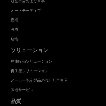
航空宇宙および軍事
オートモーティブ
産業
医療
運輸
ソリューション
在庫販売ソリューション
再生産ソリューション
メーカー認定製品の設計と再生産
製造サービス
品質