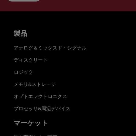
製品
アナログ＆ミックスド・シグナル
ディスクリート
ロジック
メモリ&ストレージ
オプトエレクトロニクス
プロセッサ&周辺デバイス
マーケット