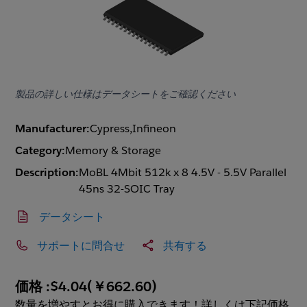
製品の詳しい仕様はデータシートをご確認ください
Manufacturer:
Cypress,Infineon
Category:
Memory & Storage
Description:
MoBL 4Mbit 512k x 8 4.5V - 5.5V Parallel
45ns 32-SOIC Tray
データシート
サポートに問合せ
共有する
価格 :
$4.04
(
￥662.60
)
数量を増やすとお得に購入できます！詳しくは下記価格