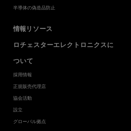
半導体の偽造品防止
情報リソース
ロチェスターエレクトロニクスに
ついて
採用情報
正規販売代理店
協会活動
設立
グローバル拠点