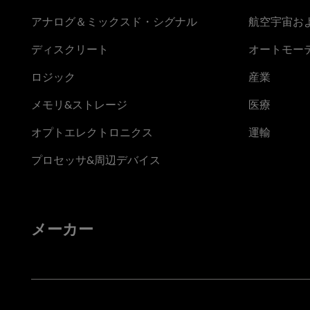
アナログ＆ミックスド・シグナル
航空宇宙お
ディスクリート
オートモー
ロジック
産業
メモリ&ストレージ
医療
オプトエレクトロニクス
運輸
プロセッサ&周辺デバイス
メーカー