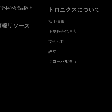
半導体の偽造品防止
トロニクスについて
採用情報
情報リソース
正規販売代理店
協会活動
設立
グローバル拠点