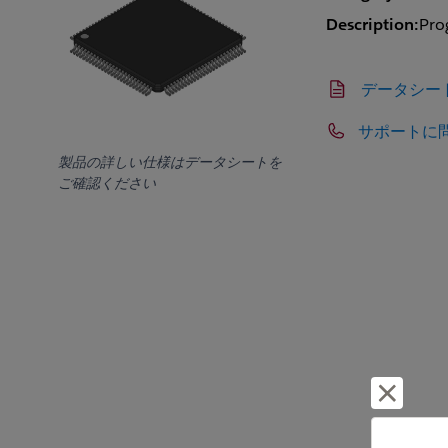
Description:
Pro
データシー
サポートに
製品の詳しい仕様はデータシートを
ご確認ください
却下し