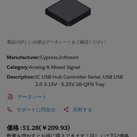
製品の詳しい仕様はデータシートをご確認ください
Manufacturer:
Cypress,Infineon
Category:
Analog & Mixed Signal
Description:
IC USB Hub Controller Serial, USB USB
2.0 3.15V - 5.25V 28-QFN Tray
データシート
サポートに問合せ
共有する
価格 :
$1.28
(
￥209.93
)
数量を増やすとお得に購入できます！詳しくは下記価格