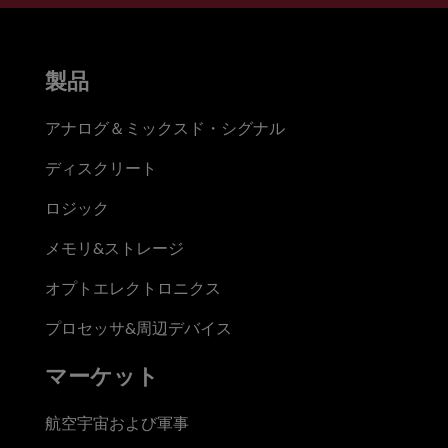
製品
アナログ＆ミックスド・シグナル
ディスクリート
ロジック
メモリ&ストレージ
オプトエレクトロニクス
プロセッサ&周辺デバイス
マーケット
航空宇宙および軍事