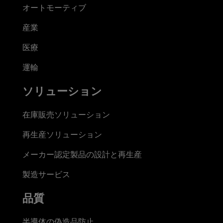
オートモーティブ
産業
医療
運輸
ソリューション
在庫販売ソリューション
再生産ソリューション
メーカー認定製品の設計と再生産
製造サービス
品質
半導体の偽造品防止