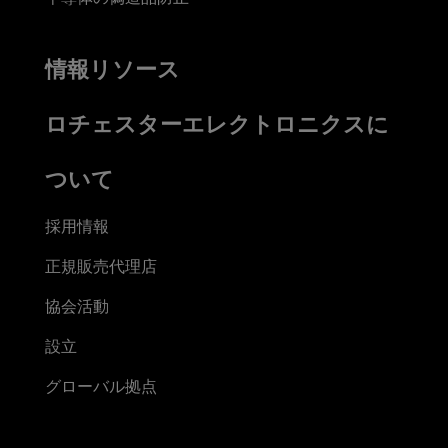
情報リソース
ロチェスターエレクトロニクスに
ついて
採用情報
正規販売代理店
協会活動
設立
グローバル拠点