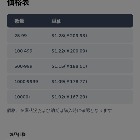
価格表
数量
単価
25-99
$1.28
(
￥209.93
)
100-499
$1.22
(
￥200.09
)
500-999
$1.15
(
￥188.61
)
1000-9999
$1.09
(
￥178.77
)
10000+
$1.02
(
￥167.29
)
価格、在庫状況および納期は購入時に確認となります
製品仕様