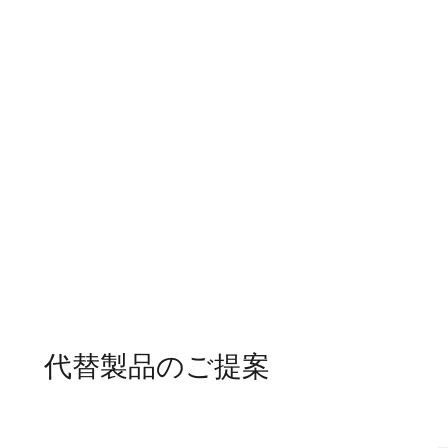
代替製品のご提案