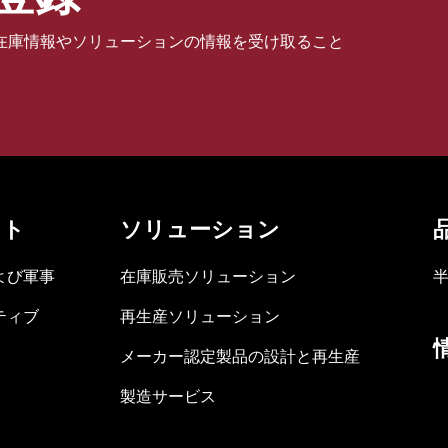
在庫情報やソリューションの情報を受け取ること
ット
ソリューション
よび軍事
在庫販売ソリューション
ティブ
再生産ソリューション
メーカー認定製品の設計と再生産
製造サービス