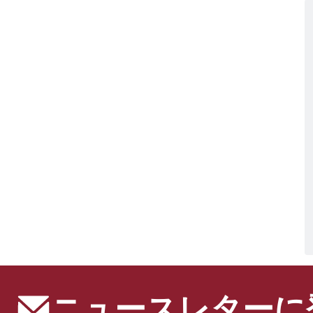
ニュースレターに