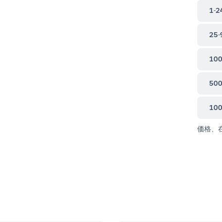
1-2
25-
100
500
10
価格、