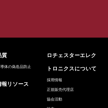
品質
ロチェスターエレク
半導体の偽造品防止
トロニクスについて
採用情報
情報リソース
正規販売代理店
協会活動