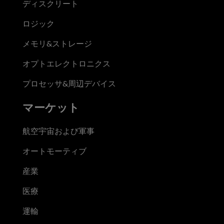
ディスクリート
ロジック
メモリ&ストレージ
オプトエレクトロニクス
プロセッサ&周辺デバイス
マーケット
航空宇宙および軍事
オートモーティブ
産業
医療
運輸