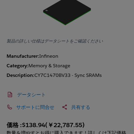
製品の詳しい仕様はデータシートをご確認ください
Manufacturer:
Infineon
Category:
Memory & Storage
Description:
CY7C1470BV33 - Sync SRAMs
データシート
サポートに問合せ
共有する
価格 :
$138.94
(
￥22,787.55
)
数量を増やすとお得に購入できます！詳しくは下記価格