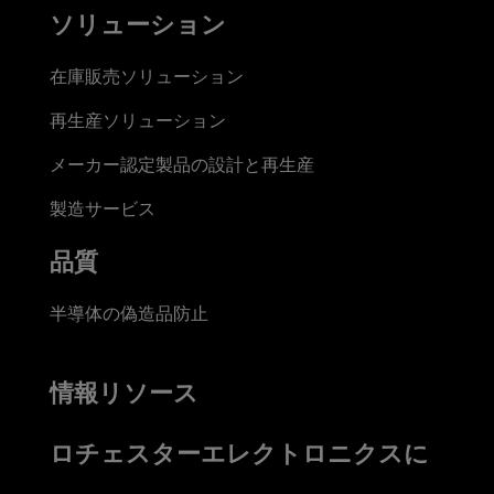
ソリューション
在庫販売ソリューション
再生産ソリューション
メーカー認定製品の設計と再生産
製造サービス
品質
半導体の偽造品防止
情報リソース
ロチェスターエレクトロニクスに