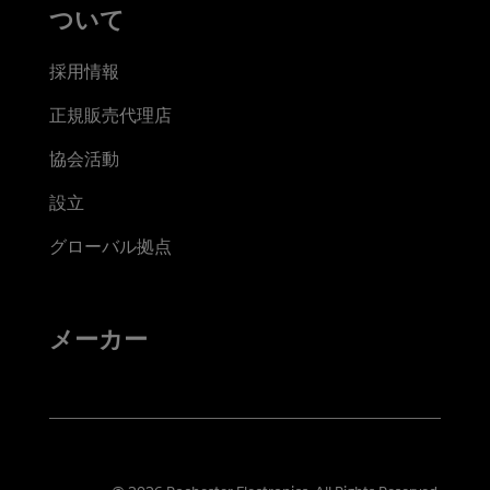
ついて
採用情報
正規販売代理店
協会活動
設立
グローバル拠点
メーカー