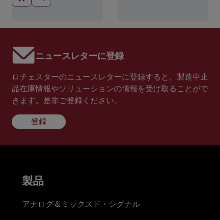
ニュースレターに登録
ロチェスターのニュースレターに登録すると、製造中止
品在庫情報やソリューションの情報を受け取ることがで
きます。是非ご登録ください。
登録
製品
アナログ＆ミックスド・シグナル