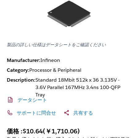
製品の詳しい仕様はデータシートをご確認ください
Manufacturer:
Infineon
Category:
Processor & Peripheral
Description:
Standard 18Mbit 512k x 36 3.135V -
3.6V Parallel 167MHz 3.4ns 100-QFP
Tray
データシート
サポートに問合せ
共有する
価格 :
$10.64
(
￥1,710.06
)