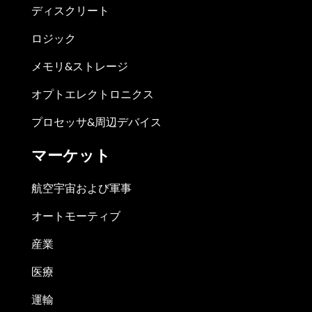
ディスクリート
ロジック
メモリ&ストレージ
オプトエレクトロニクス
プロセッサ&周辺デバイス
マーケット
航空宇宙および軍事
オートモーティブ
産業
医療
運輸