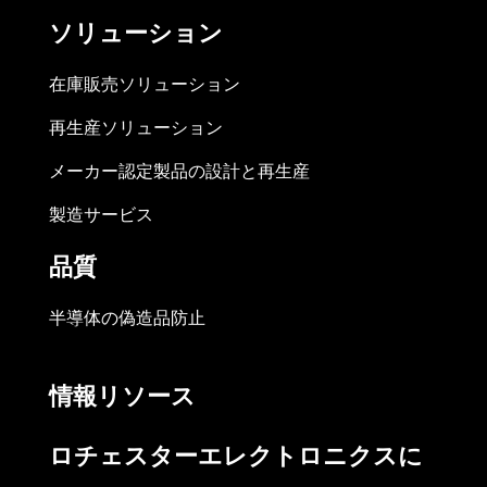
ソリューション
在庫販売ソリューション
再生産ソリューション
メーカー認定製品の設計と再生産
製造サービス
品質
半導体の偽造品防止
情報リソース
ロチェスターエレクトロニクスに