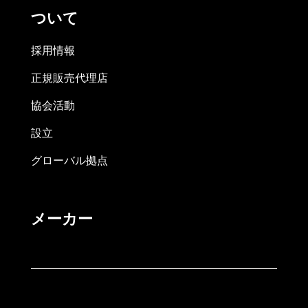
ついて
採用情報
正規販売代理店
協会活動
設立
グローバル拠点
メーカー