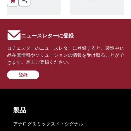
ニュースレターに登録
ロチェスターのニュースレターに登録すると、製造中止
品在庫情報やソリューションの情報を受け取ることがで
きます。是非ご登録ください。
登録
製品
アナログ＆ミックスド・シグナル