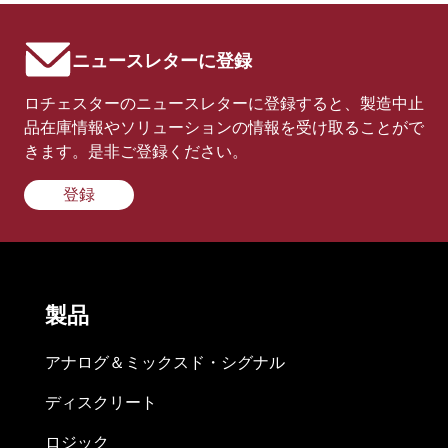
ニュースレターに登録
ロチェスターのニュースレターに登録すると、製造中止
品在庫情報やソリューションの情報を受け取ることがで
きます。是非ご登録ください。
登録
製品
アナログ＆ミックスド・シグナル
ディスクリート
ロジック