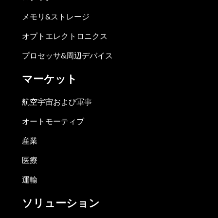
メモリ&ストレージ
オプトエレクトロニクス
プロセッサ&周辺デバイス
マーケット
航空宇宙および軍事
オートモーティブ
産業
医療
運輸
ソリューション