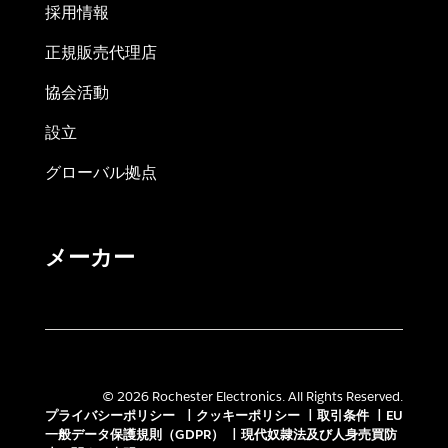
採用情報
正規販売代理店
協会活動
設立
グローバル拠点
メーカー
© 2026 Rochester Electronics. All Rights Reserved.
プライバシーポリシー
|
クッキーポリシー
|
取引条件
|
EU
一般データ保護規則（GDPR）
|
現代奴隷法及び人身売買防