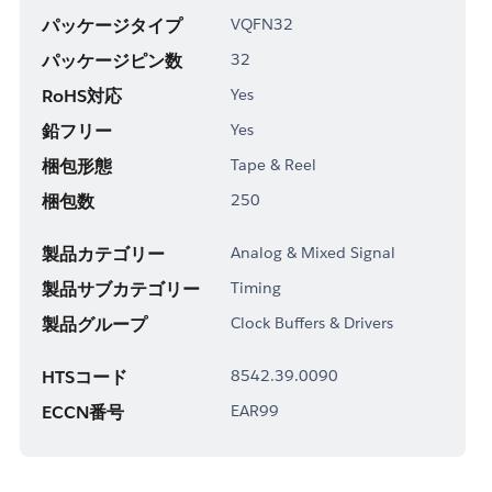
パッケージタイプ
VQFN32
パッケージピン数
32
RoHS対応
Yes
鉛フリー
Yes
梱包形態
Tape & Reel
梱包数
250
製品カテゴリー
Analog & Mixed Signal
製品サブカテゴリー
Timing
製品グループ
Clock Buffers & Drivers
HTSコード
8542.39.0090
ECCN番号
EAR99