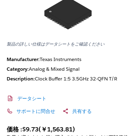
製品の詳しい仕様はデータシートをご確認ください
Manufacturer:
Texas Instruments
Category:
Analog & Mixed Signal
Description:
Clock Buffer 1:5 3.5GHz 32-QFN T/R
データシート
サポートに問合せ
共有する
価格 :
$9.73
(
￥1,563.81
)