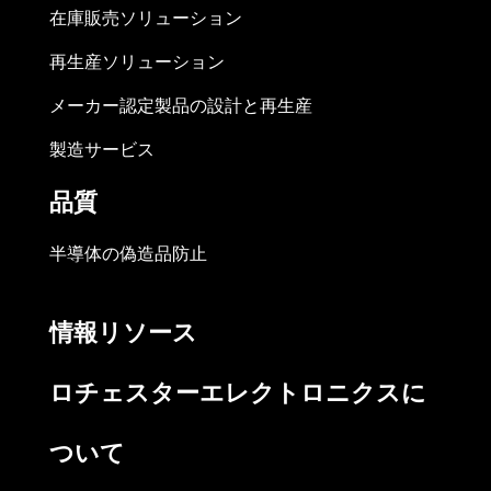
在庫販売ソリューション
再生産ソリューション
メーカー認定製品の設計と再生産
製造サービス
品質
半導体の偽造品防止
情報リソース
ロチェスターエレクトロニクスに
ついて