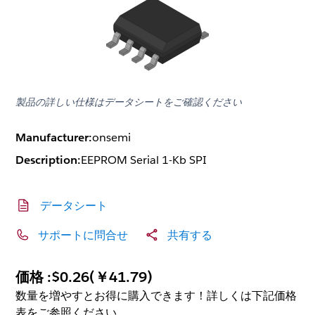
製品の詳しい仕様はデータシートをご確認ください
Manufacturer:
onsemi
Description:
EEPROM Serial 1-Kb SPI
データシート
サポートに問合せ
共有する
価格 :
$0.26
(
￥41.79
)
数量を増やすとお得に購入できます！詳しくは下記価格
表をご参照ください。