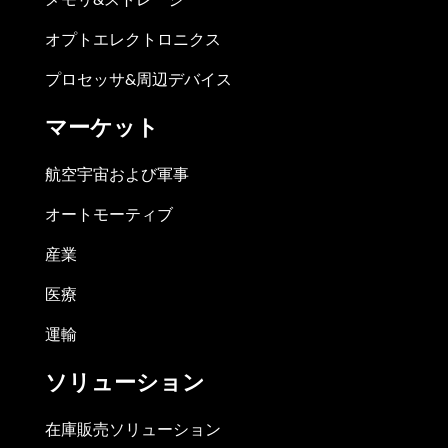
オプトエレクトロニクス
プロセッサ&周辺デバイス
マーケット
航空宇宙および軍事
オートモーティブ
産業
医療
運輸
ソリューション
在庫販売ソリューション