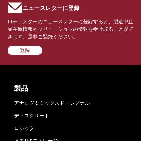
ニュースレターに登録
ロチェスターのニュースレターに登録すると、製造中止
品在庫情報やソリューションの情報を受け取ることがで
きます。是非ご登録ください。
登録
製品
アナログ＆ミックスド・シグナル
ディスクリート
ロジック
メモリ&ストレージ