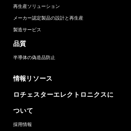
再生産ソリューション
メーカー認定製品の設計と再生産
製造サービス
品質
半導体の偽造品防止
情報リソース
ロチェスターエレクトロニクスに
ついて
採用情報