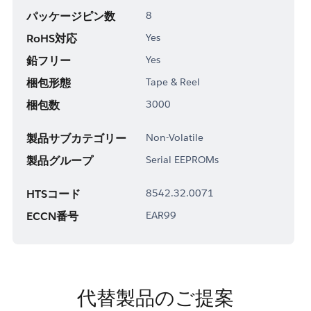
パッケージピン数
8
RoHS対応
Yes
鉛フリー
Yes
梱包形態
Tape & Reel
梱包数
3000
製品サブカテゴリー
Non-Volatile
製品グループ
Serial EEPROMs
HTSコード
8542.32.0071
ECCN番号
EAR99
代替製品のご提案