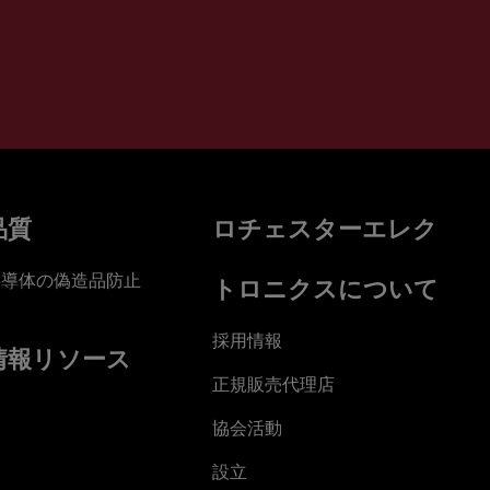
品質
ロチェスターエレク
半導体の偽造品防止
トロニクスについて
採用情報
情報リソース
正規販売代理店
協会活動
設立