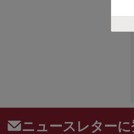
ニュースレターに