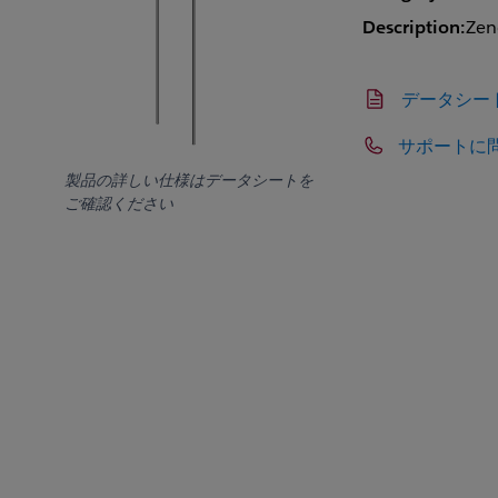
Description:
Zen
データシー
サポートに
製品の詳しい仕様はデータシートを
ご確認ください