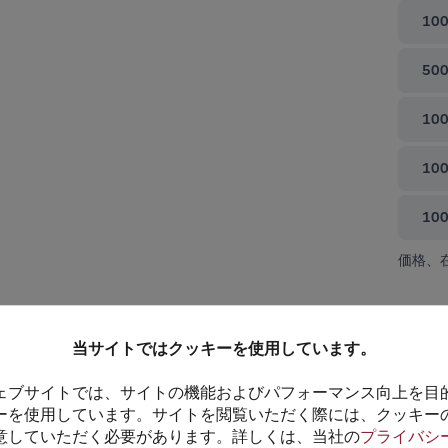
100
500
100
100
10
価格、
て閉じる
当サイトではクッキーを使用しています。
ェブサイトでは、サイトの機能およびパフォーマンス向上を目
ーを使用しています。サイトを閲覧いただく際には、クッキー
意していただく必要があります。詳しくは、当社の
プライバシ