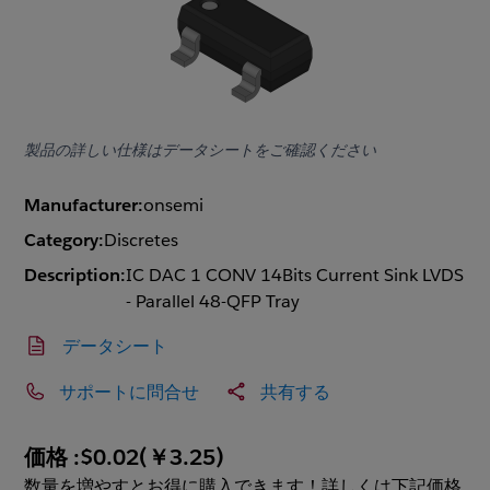
製品の詳しい仕様はデータシートをご確認ください
Manufacturer:
onsemi
Category:
Discretes
Description:
IC DAC 1 CONV 14Bits Current Sink LVDS
- Parallel 48-QFP Tray
データシート
サポートに問合せ
共有する
価格 :
$0.02
(
￥3.25
)
数量を増やすとお得に購入できます！詳しくは下記価格