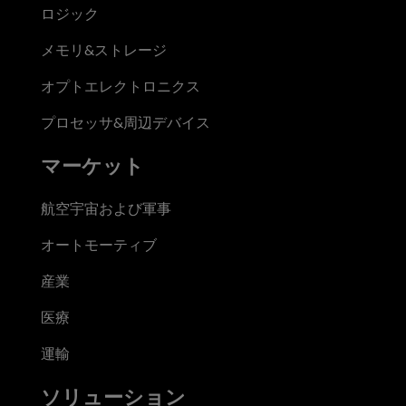
ロジック
メモリ&ストレージ
オプトエレクトロニクス
プロセッサ&周辺デバイス
マーケット
航空宇宙および軍事
オートモーティブ
産業
医療
運輸
ソリューション