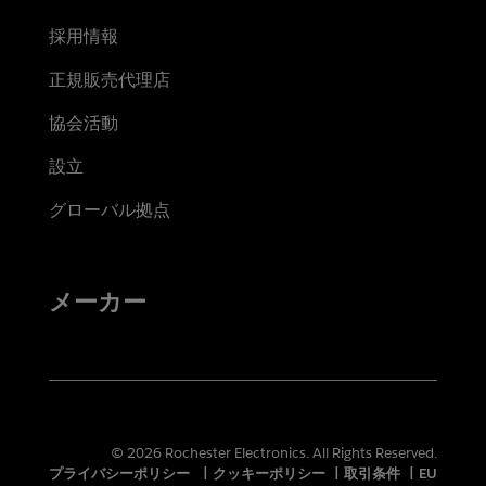
採用情報
正規販売代理店
協会活動
設立
グローバル拠点
メーカー
© 2026 Rochester Electronics. All Rights Reserved.
プライバシーポリシー
|
クッキーポリシー
|
取引条件
|
EU