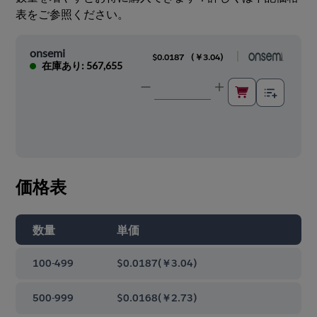
表をご参照ください。
onsemi
|
$0.0187
(
￥3.04
)
在庫あり: 567,655
価格表
数量
単価
100-499
$0.0187
(
￥3.04
)
500-999
$0.0168
(
￥2.73
)