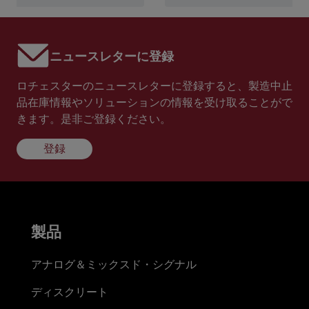
ニュースレターに登録
ロチェスターのニュースレターに登録すると、製造中止
品在庫情報やソリューションの情報を受け取ることがで
きます。是非ご登録ください。
登録
製品
アナログ＆ミックスド・シグナル
ディスクリート