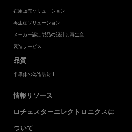
在庫販売ソリューション
再生産ソリューション
メーカー認定製品の設計と再生産
製造サービス
品質
半導体の偽造品防止
情報リソース
ロチェスターエレクトロニクスに
ついて