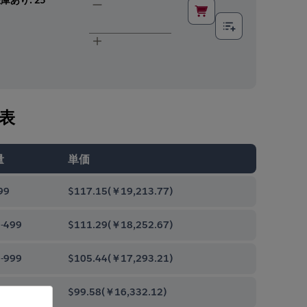
表
量
単価
99
$117.15
(
￥19,213.77
)
-499
$111.29
(
￥18,252.67
)
-999
$105.44
(
￥17,293.21
)
0-9999
$99.58
(
￥16,332.12
)