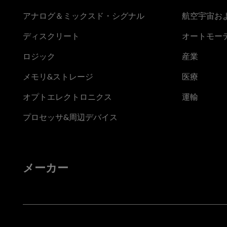
アナログ＆ミックスド・シグナル
航空宇宙お
ディスクリート
オートモー
ロジック
産業
メモリ&ストレージ
医療
オプトエレクトロニクス
運輸
プロセッサ&周辺デバイス
メーカー