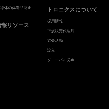
半導体の偽造品防止
トロニクスについて
採用情報
情報リソース
正規販売代理店
協会活動
設立
グローバル拠点