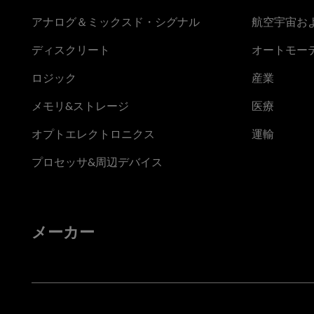
アナログ＆ミックスド・シグナル
航空宇宙お
ディスクリート
オートモー
ロジック
産業
メモリ&ストレージ
医療
オプトエレクトロニクス
運輸
プロセッサ&周辺デバイス
メーカー