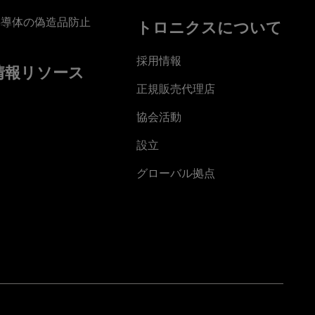
半導体の偽造品防止
トロニクスについて
採用情報
情報リソース
正規販売代理店
協会活動
設立
グローバル拠点