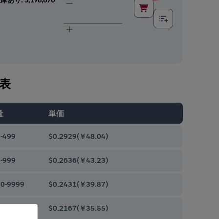
表
量
単価
-499
$0.2929
(
￥48.04
)
-999
$0.2636
(
￥43.23
)
0-9999
$0.2431
(
￥39.87
)
00-99999
$0.2167
(
￥35.55
)