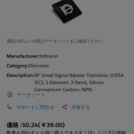
製品の詳しい仕様はデータシートをご確認ください
Manufacturer:
Infineon
Category:
Discretes
Description:
RF Small Signal Bipolar Transistor, 0.05A
I(C), 1-Element, X Band, Silicon
Germanium Carbon, NPN
データシート
サポートに問合せ
共有する
価格 :
$0.24
(
￥39.00
)
数量を増やすとお得に購入できます！詳しくは下記価格