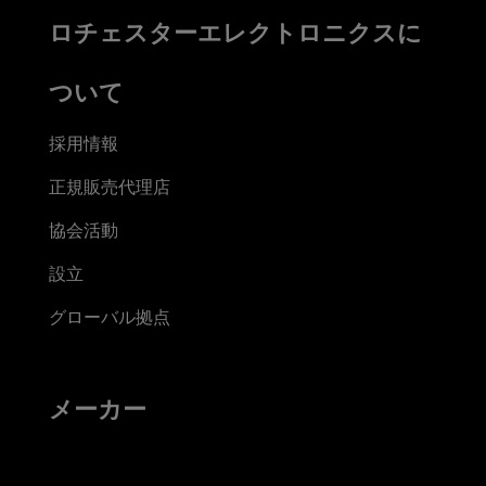
ロチェスターエレクトロニクスに
ついて
採用情報
正規販売代理店
協会活動
設立
グローバル拠点
メーカー