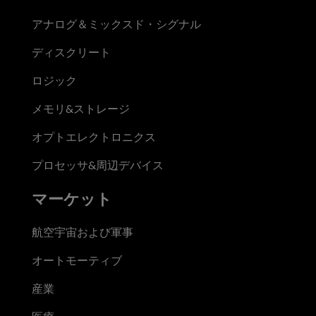
アナログ＆ミックスド・シグナル
ディスクリート
ロジック
メモリ&ストレージ
オプトエレクトロニクス
プロセッサ&周辺デバイス
マーケット
航空宇宙および軍事
オートモーティブ
産業