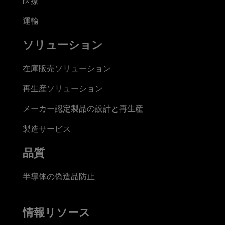
医療
運輸
ソリューション
在庫販売ソリューション
再生産ソリューション
メーカー認定製品の設計と再生産
製造サービス
品質
半導体の偽造品防止
情報リソース