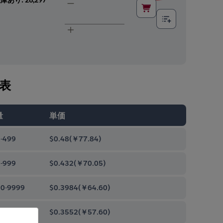
表
量
単価
-499
$0.48
(
￥77.84
)
-999
$0.432
(
￥70.05
)
0-9999
$0.3984
(
￥64.60
)
00-99999
$0.3552
(
￥57.60
)