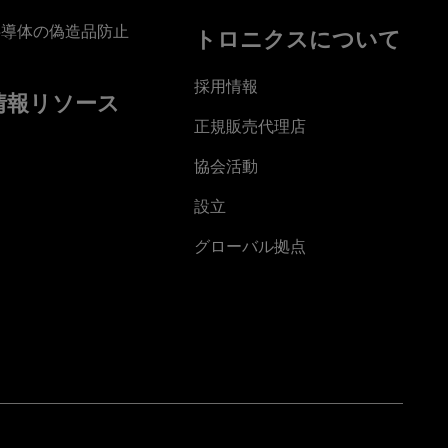
半導体の偽造品防止
トロニクスについて
採用情報
情報リソース
正規販売代理店
協会活動
設立
グローバル拠点