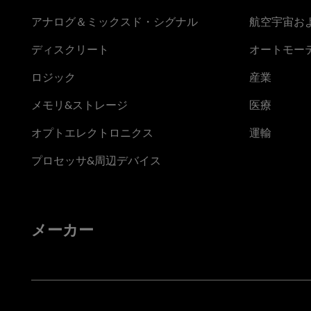
アナログ＆ミックスド・シグナル
航空宇宙お
ディスクリート
オートモー
ロジック
産業
メモリ&ストレージ
医療
オプトエレクトロニクス
運輸
プロセッサ&周辺デバイス
メーカー