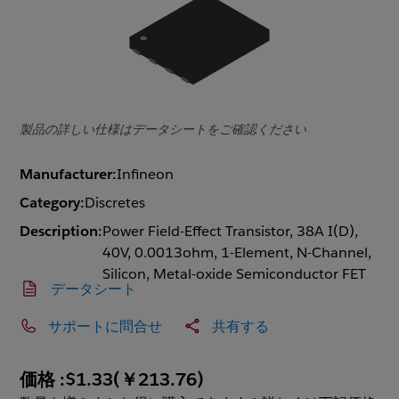
製品の詳しい仕様はデータシートをご確認ください
Manufacturer:
Infineon
Category:
Discretes
Description:
Power Field-Effect Transistor, 38A I(D),
40V, 0.0013ohm, 1-Element, N-Channel,
Silicon, Metal-oxide Semiconductor FET
データシート
サポートに問合せ
共有する
価格 :
$1.33
(
￥213.76
)