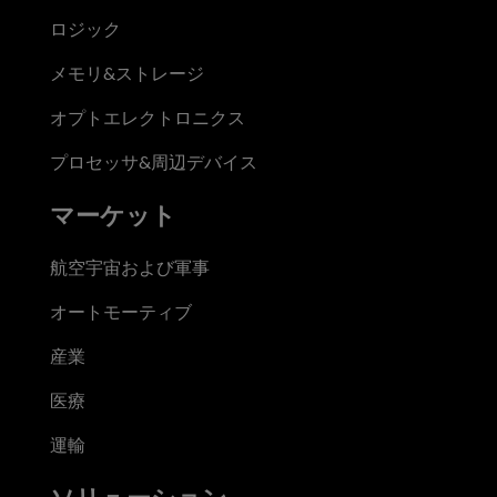
ロジック
メモリ&ストレージ
オプトエレクトロニクス
プロセッサ&周辺デバイス
マーケット
航空宇宙および軍事
オートモーティブ
産業
医療
運輸