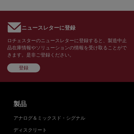
ニュースレターに登録
ロチェスターのニュースレターに登録すると、製造中止
品在庫情報やソリューションの情報を受け取ることがで
きます。是非ご登録ください。
登録
製品
アナログ＆ミックスド・シグナル
ディスクリート