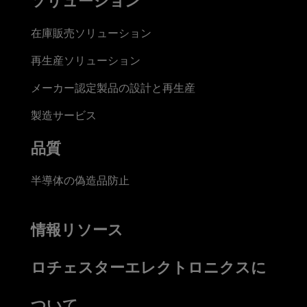
ソリューション
在庫販売ソリューション
再生産ソリューション
メーカー認定製品の設計と再生産
製造サービス
品質
半導体の偽造品防止
情報リソース
ロチェスターエレクトロニクスに
ついて