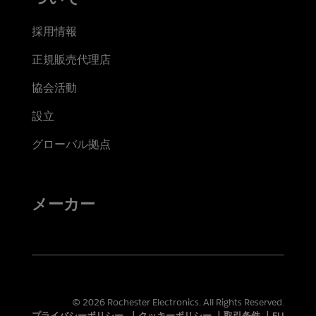
採用情報
正規販売代理店
協会活動
設立
グローバル拠点
メーカー
© 2026 Rochester Electronics. All Rights Reserved.
プライバシーポリシー
|
クッキーポリシー
|
取引条件
|
EU