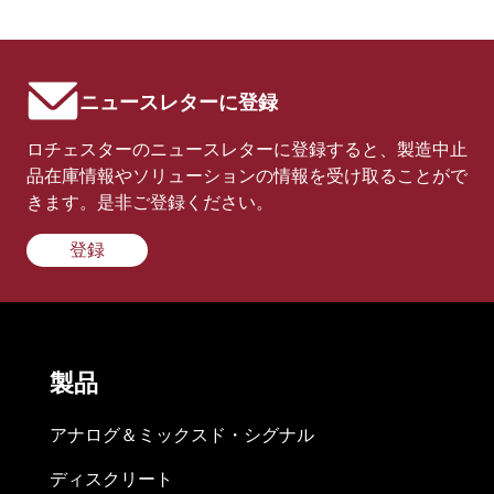
ニュースレターに登録
ロチェスターのニュースレターに登録すると、製造中止
品在庫情報やソリューションの情報を受け取ることがで
きます。是非ご登録ください。
登録
製品
アナログ＆ミックスド・シグナル
ディスクリート