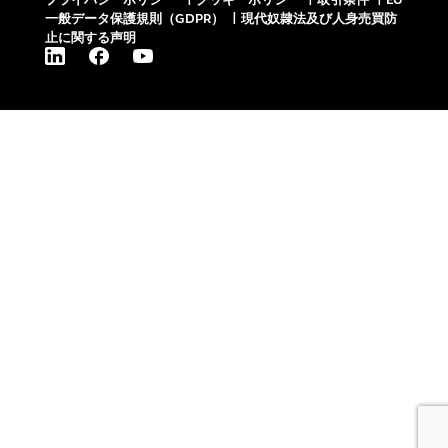
一般データ保護規則（GDPR）
|
現代奴隷法及び人身売買防
止に関する声明