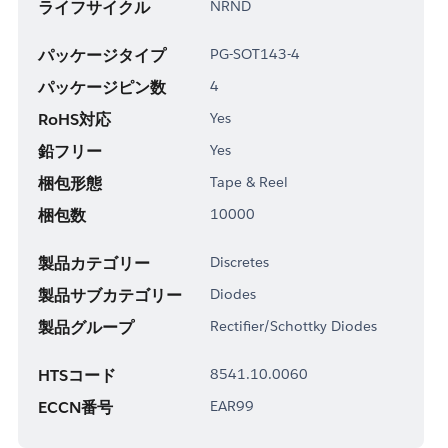
ライフサイクル
NRND
パッケージタイプ
PG-SOT143-4
パッケージピン数
4
RoHS対応
Yes
鉛フリー
Yes
梱包形態
Tape & Reel
梱包数
10000
製品カテゴリー
Discretes
製品サブカテゴリー
Diodes
製品グループ
Rectifier/Schottky Diodes
HTSコード
8541.10.0060
ECCN番号
EAR99