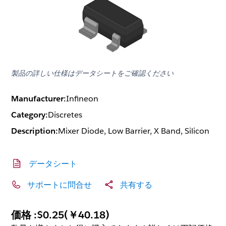
製品の詳しい仕様はデータシートをご確認ください
Manufacturer:
Infineon
Category:
Discretes
Description:
Mixer Diode, Low Barrier, X Band, Silicon
データシート
サポートに問合せ
共有する
価格 :
$0.25
(
￥40.18
)