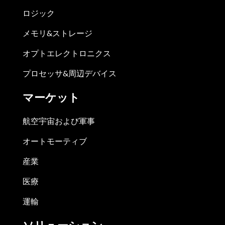
ロジック
メモリ&ストレージ
オプトエレクトロニクス
プロセッサ&周辺デバイス
マーケット
航空宇宙および軍事
オートモーティブ
産業
医療
運輸