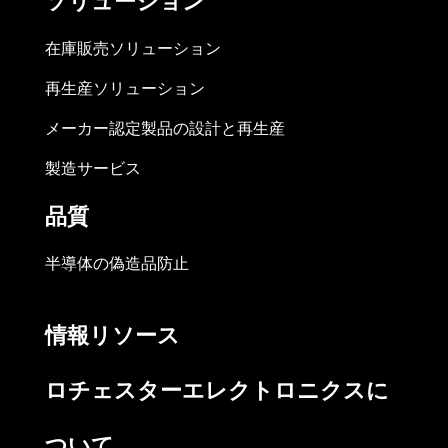
ソリューション
在庫販売ソリューション
再生産ソリューション
メーカー認定製品の設計と再生産
製造サービス
品質
半導体の偽造品防止
情報リソース
ロチェスターエレクトロニクスに
ついて