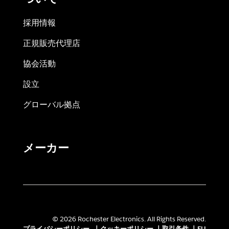
採用情報
正規販売代理店
協会活動
設立
グローバル拠点
メーカー
© 2026 Rochester Electronics. All Rights Reserved.
プライバシーポリシー
|
クッキーポリシー
|
取引条件
|
EU