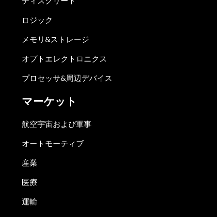
ディスクリート
ロジック
メモリ&ストレージ
オプトエレクトロニクス
プロセッサ&周辺デバイス
マーケット
航空宇宙および軍事
オートモーティブ
産業
医療
運輸