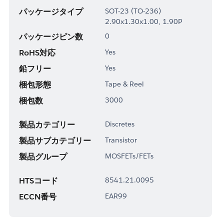
パッケージタイプ
SOT-23 (TO-236)
2.90x1.30x1.00, 1.90P
パッケージピン数
0
RoHS対応
Yes
鉛フリー
Yes
梱包形態
Tape & Reel
梱包数
3000
製品カテゴリー
Discretes
製品サブカテゴリー
Transistor
製品グループ
MOSFETs/FETs
HTSコード
8541.21.0095
ECCN番号
EAR99