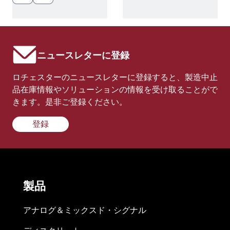
ニュースレターに登録
ロチェスターのニュースレターに登録すると、製造中止
品在庫情報やソリューションの情報を受け取ることがで
きます。是非ご登録ください。
登録
製品
アナログ＆ミックスド・シグナル