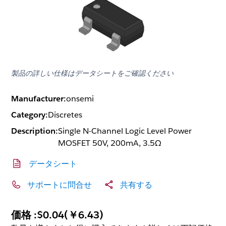
製品の詳しい仕様はデータシートをご確認ください
Manufacturer:
onsemi
Category:
Discretes
Description:
Single N-Channel Logic Level Power
MOSFET 50V, 200mA, 3.5Ω
データシート
サポートに問合せ
共有する
価格 :
$0.04
(
￥6.43
)