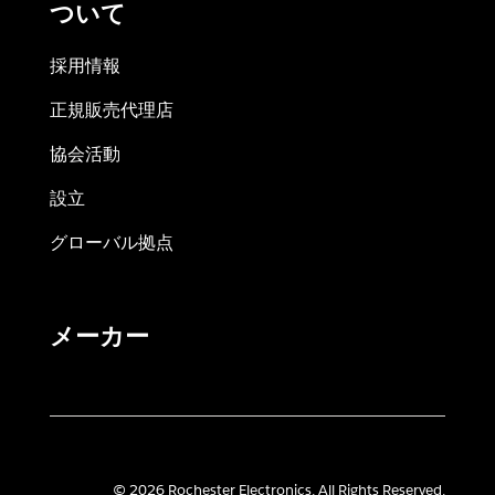
ついて
採用情報
正規販売代理店
協会活動
設立
グローバル拠点
メーカー
© 2026 Rochester Electronics. All Rights Reserved.