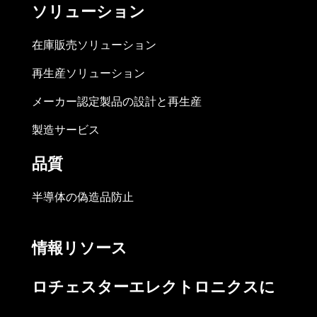
ソリューション
在庫販売ソリューション
再生産ソリューション
メーカー認定製品の設計と再生産
製造サービス
品質
半導体の偽造品防止
情報リソース
ロチェスターエレクトロニクスに