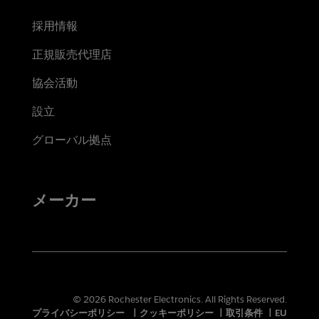
採用情報
正規販売代理店
協会活動
設立
グローバル拠点
メーカー
© 2026 Rochester Electronics. All Rights Reserved.
プライバシーポリシー
|
クッキーポリシー
|
取引条件
|
EU