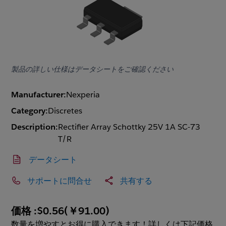
製品の詳しい仕様はデータシートをご確認ください
Manufacturer:
Nexperia
Category:
Discretes
Description:
Rectifier Array Schottky 25V 1A SC-73
T/R
データシート
サポートに問合せ
共有する
価格 :
$0.56
(
￥91.00
)
数量を増やすとお得に購入できます！詳しくは下記価格