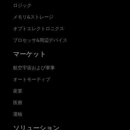
ロジック
メモリ&ストレージ
オプトエレクトロニクス
プロセッサ&周辺デバイス
マーケット
航空宇宙および軍事
オートモーティブ
産業
医療
運輸
ソリューション