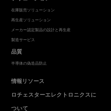
在庫販売ソリューション
再生産ソリューション
メーカー認定製品の設計と再生産
製造サービス
品質
半導体の偽造品防止
情報リソース
ロチェスターエレクトロニクスに
ついて