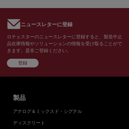
ニュースレターに登録
ロチェスターのニュースレターに登録すると、製造中止
品在庫情報やソリューションの情報を受け取ることがで
きます。是非ご登録ください。
登録
製品
アナログ＆ミックスド・シグナル
ディスクリート