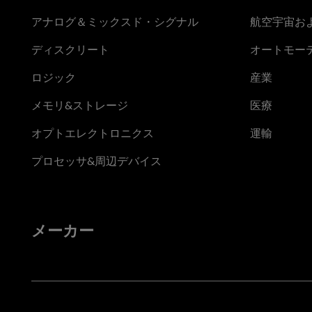
アナログ＆ミックスド・シグナル
航空宇宙お
ディスクリート
オートモー
ロジック
産業
メモリ&ストレージ
医療
オプトエレクトロニクス
運輸
プロセッサ&周辺デバイス
メーカー