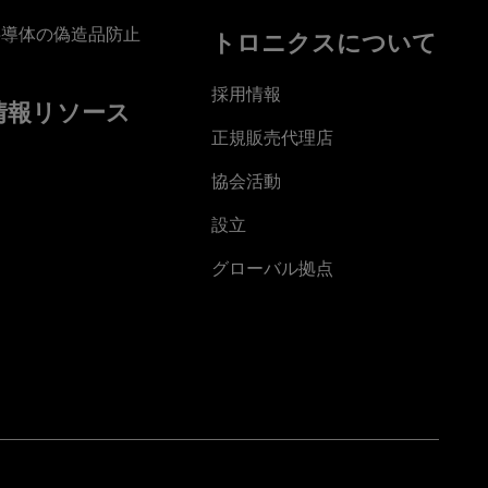
半導体の偽造品防止
トロニクスについて
採用情報
情報リソース
正規販売代理店
協会活動
設立
グローバル拠点