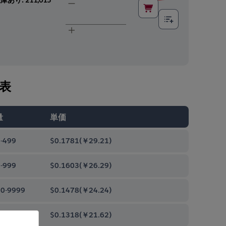
表
量
単価
-499
$0.1781
(
￥29.21
)
-999
$0.1603
(
￥26.29
)
0-9999
$0.1478
(
￥24.24
)
00-99999
$0.1318
(
￥21.62
)