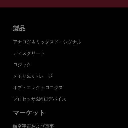
製品
アナログ＆ミックスド・シグナル
ディスクリート
ロジック
メモリ&ストレージ
オプトエレクトロニクス
プロセッサ&周辺デバイス
マーケット
航空宇宙および軍事