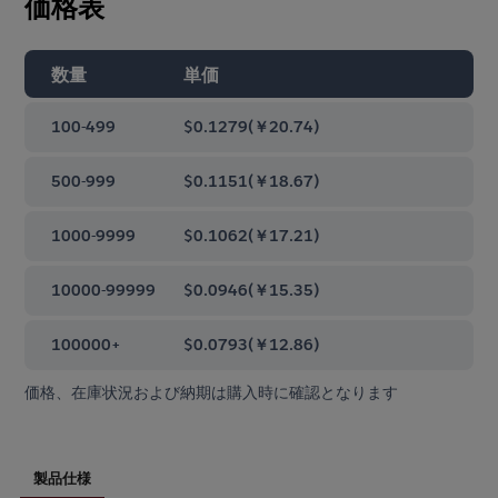
価格表
数量
単価
100-499
$0.1279
(
￥20.74
)
500-999
$0.1151
(
￥18.67
)
1000-9999
$0.1062
(
￥17.21
)
10000-99999
$0.0946
(
￥15.35
)
100000+
$0.0793
(
￥12.86
)
価格、在庫状況および納期は購入時に確認となります
製品仕様