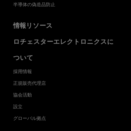
半導体の偽造品防止
情報リソース
ロチェスターエレクトロニクスに
ついて
採用情報
正規販売代理店
協会活動
設立
グローバル拠点