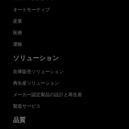
オートモーティブ
産業
医療
運輸
ソリューション
在庫販売ソリューション
再生産ソリューション
メーカー認定製品の設計と再生産
製造サービス
品質