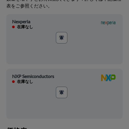
表をご参照ください。
Nexperia
在庫なし
NXP Semiconductors
在庫なし