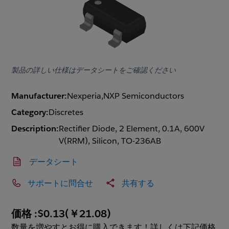
製品の詳しい仕様はデータシートをご確認ください
Manufacturer:
Nexperia,NXP Semiconductors
Category:
Discretes
Description:
Rectifier Diode, 2 Element, 0.1A, 600V
V(RRM), Silicon, TO-236AB
データシート
サポートに問合せ
共有する
価格 :
$0.13
(
￥21.08
)
数量を増やすとお得に購入できます！詳しくは下記価格