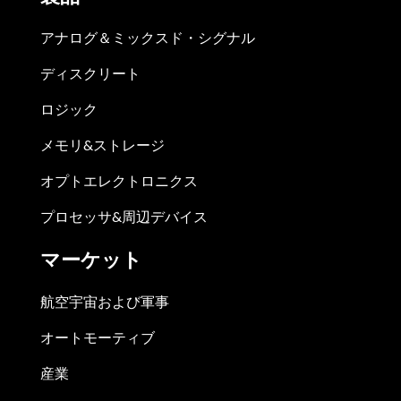
アナログ＆ミックスド・シグナル
ディスクリート
ロジック
メモリ&ストレージ
オプトエレクトロニクス
プロセッサ&周辺デバイス
マーケット
航空宇宙および軍事
オートモーティブ
産業