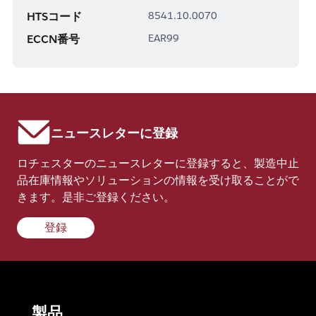
HTSコード
8541.10.0070
ECCN番号
EAR99
ニュースレターに登録
ロチェスターのニュースレターに登録すると、製造中止
品在庫情報やソリューションの情報を受け取ることがで
きます。是非ご登録ください。
登録
製品