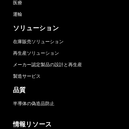
医療
運輸
ソリューション
在庫販売ソリューション
再生産ソリューション
メーカー認定製品の設計と再生産
製造サービス
品質
半導体の偽造品防止
情報リソース