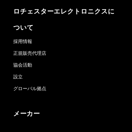
ロチェスターエレクトロニクスに
ついて
採用情報
正規販売代理店
協会活動
設立
グローバル拠点
メーカー