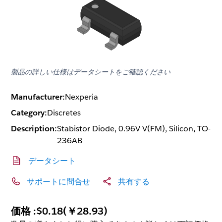
製品の詳しい仕様はデータシートをご確認ください
Manufacturer:
Nexperia
Category:
Discretes
Description:
Stabistor Diode, 0.96V V(FM), Silicon, TO-
236AB
データシート
サポートに問合せ
共有する
価格 :
$0.18
(
￥28.93
)