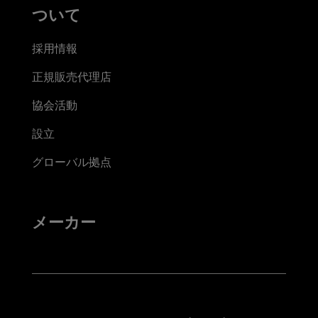
ついて
採用情報
正規販売代理店
協会活動
設立
グローバル拠点
メーカー