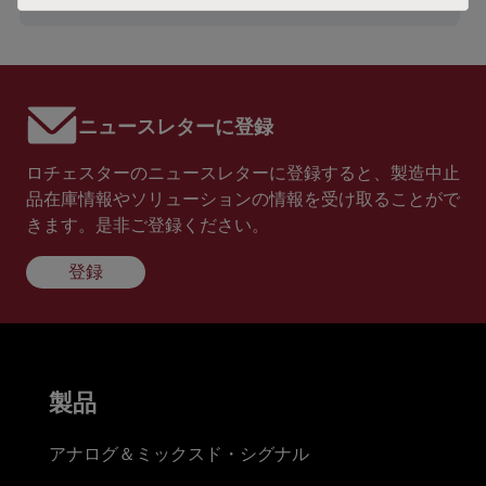
ニュースレターに登録
ロチェスターのニュースレターに登録すると、製造中止
品在庫情報やソリューションの情報を受け取ることがで
きます。是非ご登録ください。
登録
製品
アナログ＆ミックスド・シグナル