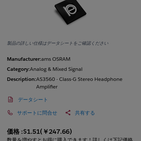
製品の詳しい仕様はデータシートをご確認ください
Manufacturer:
ams OSRAM
Category:
Analog & Mixed Signal
Description:
AS3560 - Class-G Stereo Headphone
Amplifier
データシート
サポートに問合せ
共有する
価格 :
$1.51
(
￥247.66
)
数量を増やすとお得に購入できます！詳しくは下記価格