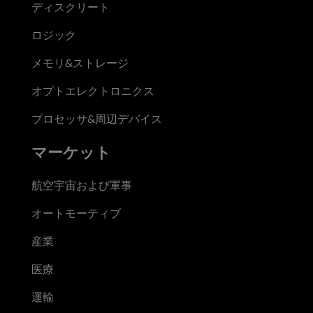
ディスクリート
ロジック
メモリ&ストレージ
オプトエレクトロニクス
プロセッサ&周辺デバイス
マーケット
航空宇宙および軍事
オートモーティブ
産業
医療
運輸