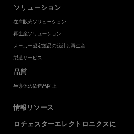
ソリューション
在庫販売ソリューション
再生産ソリューション
メーカー認定製品の設計と再生産
製造サービス
品質
半導体の偽造品防止
情報リソース
ロチェスターエレクトロニクスに