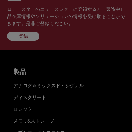
ロチェスターのニュースレターに登録すると、製造中止
品在庫情報やソリューションの情報を受け取ることがで
きます。是非ご登録ください。
登録
製品
アナログ＆ミックスド・シグナル
ディスクリート
ロジック
メモリ&ストレージ