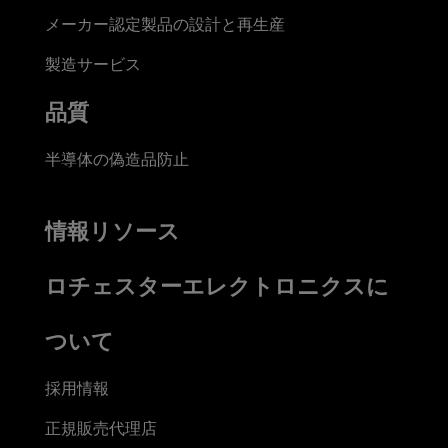
メーカー認定製品の設計と再生産
製造サービス
品質
半導体の偽造品防止
情報リソース
ロチェスターエレクトロニクスに
ついて
採用情報
正規販売代理店