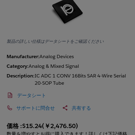
製品の詳しい仕様はデータシートをご確認ください
Manufacturer:
Analog Devices
Category:
Analog & Mixed Signal
Description:
IC ADC 1 CONV 16Bits SAR 4-Wire Serial
20-SOP Tube
データシート
サポートに問合せ
共有する
価格 :
$15.24
(
￥2,476.50
)
数量を増やすとお得に購入できます！詳しくは下記価格