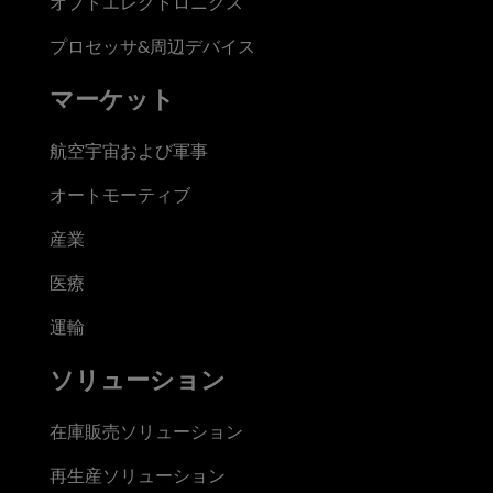
オプトエレクトロニクス
プロセッサ&周辺デバイス
マーケット
航空宇宙および軍事
オートモーティブ
産業
医療
運輸
ソリューション
在庫販売ソリューション
再生産ソリューション