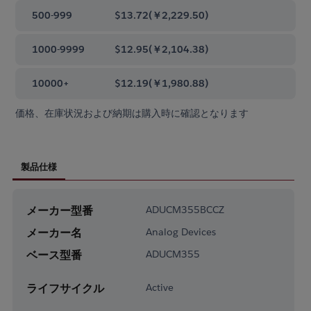
500-999
$13.72
(
￥2,229.50
)
1000-9999
$12.95
(
￥2,104.38
)
10000+
$12.19
(
￥1,980.88
)
価格、在庫状況および納期は購入時に確認となります
製品仕様
メーカー型番
ADUCM355BCCZ
メーカー名
Analog Devices
ベース型番
ADUCM355
ライフサイクル
Active